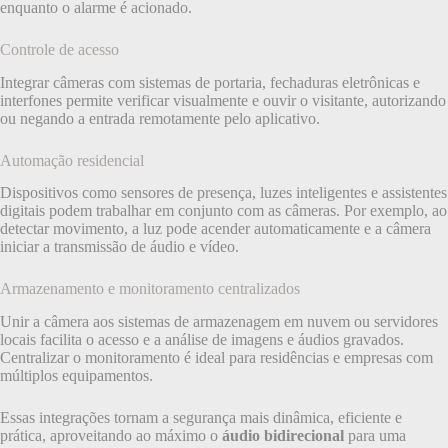
enquanto o alarme é acionado.
Controle de acesso
Integrar câmeras com sistemas de portaria, fechaduras eletrônicas e
interfones permite verificar visualmente e ouvir o visitante, autorizando
ou negando a entrada remotamente pelo aplicativo.
Automação residencial
Dispositivos como sensores de presença, luzes inteligentes e assistentes
digitais podem trabalhar em conjunto com as câmeras. Por exemplo, ao
detectar movimento, a luz pode acender automaticamente e a câmera
iniciar a transmissão de áudio e vídeo.
Armazenamento e monitoramento centralizados
Unir a câmera aos sistemas de armazenagem em nuvem ou servidores
locais facilita o acesso e a análise de imagens e áudios gravados.
Centralizar o monitoramento é ideal para residências e empresas com
múltiplos equipamentos.
Essas integrações tornam a segurança mais dinâmica, eficiente e
prática, aproveitando ao máximo o
áudio bidirecional
para uma