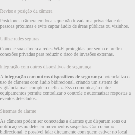
Revise a posição da câmera
Posicione a câmera em locais que não invadam a privacidade de
pessoas próximas e evite captar áudio de áreas públicas ou vizinhos.
Utilize redes seguras
Conecte sua câmera a redes Wi-Fi protegidas por senha e prefira
conexões privadas para reduzir o risco de invasões externas.
integração com outros dispositivos de segurança
A
integração com outros dispositivos de segurança
potencializa o
uso de câmeras com áudio bidirecional, criando um sistema de
vigilância mais completo e eficaz. Essa comunicação entre
equipamentos permite centralizar o controle e automatizar respostas a
eventos detectados.
Sistemas de alarme
As câmeras podem ser conectadas a alarmes que disparam sons ou
notificações ao detectar movimentos suspeitos. Com o áudio
bidirecional, é possível falar diretamente com quem estiver no local