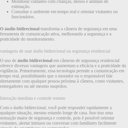
Monitorar cuidados com crianças, idosos e animais de
estimação.
Consultar o ambiente em tempo real e orientar visitantes ou
funcionários.
O áudio bidirecional
transforma a câmera de segurança em uma
ferramenta de comunicação ativa, melhorando a segurança e a
praticidade do monitoramento.
vantagens de usar áudio bidirecional na segurança residencial
O uso de
áudio bidirecional
em câmeras de segurança residencial
oferece diversas vantagens que aumentam a eficácia e a praticidade da
vigilância. Primeiramente, essa tecnologia permite a comunicação em
tempo real, possibilitando que o morador ou o responsável fale
diretamente com qualquer pessoa próxima à câmera, como visitantes,
entregadores ou até mesmo suspeitos.
Interação imediata e controle remoto
Com o áudio bidirecional, você pode responder rapidamente a
qualquer situação, mesmo estando longe de casa. Isso traz uma
sensação maior de segurança e controle, pois é possível orientar
visitantes, alertar intrusos ou conversar com familiares facilmente