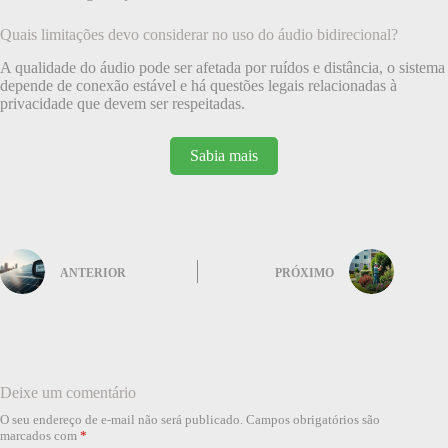
Quais limitações devo considerar no uso do áudio bidirecional?
A qualidade do áudio pode ser afetada por ruídos e distância, o sistema
depende de conexão estável e há questões legais relacionadas à
privacidade que devem ser respeitadas.
Sabia mais
ANTERIOR
PRÓXIMO
Deixe um comentário
O seu endereço de e-mail não será publicado.
Campos obrigatórios são
marcados com
*