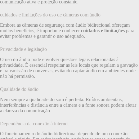
comunicação ativa e proteção constante.
cuidados e limitações do uso de câmeras com áudio
Embora as câmeras de segurança com áudio bidirecional ofereçam
muitos benefícios, é importante conhecer
cuidados e limitações
para
evitar problemas e garantir o uso adequado.
Privacidade e legislação
O uso do áudio pode envolver questões legais relacionadas à
privacidade. É essencial respeitar as leis locais que regulam a gravação
e transmissão de conversas, evitando captar áudio em ambientes onde
não há permissão.
Qualidade do áudio
Nem sempre a qualidade do som é perfeita. Ruídos ambientais,
interferências e distância entre a câmera e a fonte sonora podem afetar
a clareza da comunicação.
Dependência da conexão à internet
O funcionamento do áudio bidirecional depende de uma conexão