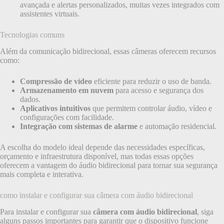
avançada e alertas personalizados, muitas vezes integrados com
assistentes virtuais.
Tecnologias comuns
Além da comunicação bidirecional, essas câmeras oferecem recursos
como:
Compressão de vídeo
eficiente para reduzir o uso de banda.
Armazenamento em nuvem
para acesso e segurança dos
dados.
Aplicativos intuitivos
que permitem controlar áudio, vídeo e
configurações com facilidade.
Integração com sistemas de alarme
e automação residencial.
A escolha do modelo ideal depende das necessidades específicas,
orçamento e infraestrutura disponível, mas todas essas opções
oferecem a vantagem do áudio bidirecional para tornar sua segurança
mais completa e interativa.
como instalar e configurar sua câmera com áudio bidirecional
Para instalar e configurar sua
câmera com áudio bidirecional
, siga
alguns passos importantes para garantir que o dispositivo funcione