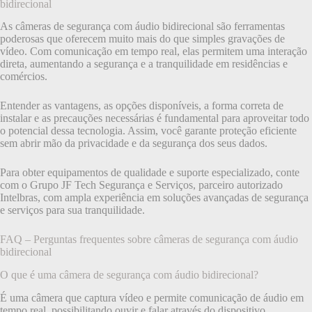
bidirecional
As câmeras de segurança com áudio bidirecional são ferramentas
poderosas que oferecem muito mais do que simples gravações de
vídeo. Com comunicação em tempo real, elas permitem uma interação
direta, aumentando a segurança e a tranquilidade em residências e
comércios.
Entender as vantagens, as opções disponíveis, a forma correta de
instalar e as precauções necessárias é fundamental para aproveitar todo
o potencial dessa tecnologia. Assim, você garante proteção eficiente
sem abrir mão da privacidade e da segurança dos seus dados.
Para obter equipamentos de qualidade e suporte especializado, conte
com o Grupo JF Tech Segurança e Serviços, parceiro autorizado
Intelbras, com ampla experiência em soluções avançadas de segurança
e serviços para sua tranquilidade.
FAQ – Perguntas frequentes sobre câmeras de segurança com áudio
bidirecional
O que é uma câmera de segurança com áudio bidirecional?
É uma câmera que captura vídeo e permite comunicação de áudio em
tempo real, possibilitando ouvir e falar através do dispositivo.