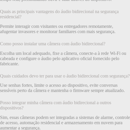
Quais as principais vantagens do áudio bidirecional na segurança
residencial?
Permite interagir com visitantes ou entregadores remotamente,
afugentar invasores e monitorar familiares com mais segurança.
Como posso instalar uma câmera com áudio bidirecional?
Escolha um local adequado, fixe a câmera, conecte-a à rede Wi-Fi ou
cabeada e configure o áudio pelo aplicativo oficial fornecido pelo
fabricante.
Quais cuidados devo ter para usar o áudio bidirecional com segurança?
Use senhas fortes, limite o acesso ao dispositivo, evite conversas
sensíveis perto da câmera e mantenha o firmware sempre atualizado.
Posso integrar minha câmera com áudio bidirecional a outros
dispositivos?
Sim, essas câmeras podem ser integradas a sistemas de alarme, controle
de acesso, automação residencial e armazenamento em nuvem para
aumentar a segurança.