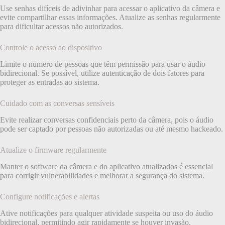
Use senhas difíceis de adivinhar para acessar o aplicativo da câmera e
evite compartilhar essas informações. Atualize as senhas regularmente
para dificultar acessos não autorizados.
Controle o acesso ao dispositivo
Limite o número de pessoas que têm permissão para usar o áudio
bidirecional. Se possível, utilize autenticação de dois fatores para
proteger as entradas ao sistema.
Cuidado com as conversas sensíveis
Evite realizar conversas confidenciais perto da câmera, pois o áudio
pode ser captado por pessoas não autorizadas ou até mesmo hackeado.
Atualize o firmware regularmente
Manter o software da câmera e do aplicativo atualizados é essencial
para corrigir vulnerabilidades e melhorar a segurança do sistema.
Configure notificações e alertas
Ative notificações para qualquer atividade suspeita ou uso do áudio
bidirecional, permitindo agir rapidamente se houver invasão.