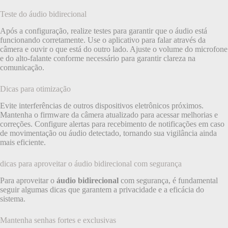
Teste do áudio bidirecional
Após a configuração, realize testes para garantir que o áudio está
funcionando corretamente. Use o aplicativo para falar através da
câmera e ouvir o que está do outro lado. Ajuste o volume do microfone
e do alto-falante conforme necessário para garantir clareza na
comunicação.
Dicas para otimização
Evite interferências de outros dispositivos eletrônicos próximos.
Mantenha o firmware da câmera atualizado para acessar melhorias e
correções. Configure alertas para recebimento de notificações em caso
de movimentação ou áudio detectado, tornando sua vigilância ainda
mais eficiente.
dicas para aproveitar o áudio bidirecional com segurança
Para aproveitar o
áudio bidirecional
com segurança, é fundamental
seguir algumas dicas que garantem a privacidade e a eficácia do
sistema.
Mantenha senhas fortes e exclusivas