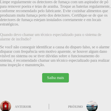
Limpe regularmente os detectores de fumaça com um aspirador de pó
para remover poeira e teias de aranha. Troque as baterias regularmente,
conforme recomendado pelo fabricante. Evite cozinhar alimentos que
produzam muita fumaça perto dos detectores. Certifique-se de que os
detectores de fumaça estejam instalados corretamente e em locais
estratégicos.
Quando devo chamar um técnico especializado para o sistema de
alarme de incêndio?
Se você não conseguir identificar a causa do disparo falso, se o alarme
disparar com frequência sem motivo aparente, se houver algum dano
visível no sistema ou se tiver dúvidas sobre o funcionamento do
sistema, é recomendado chamar um técnico especializado para realizar
uma inspeção e manutenção.
Saiba mais
ANTERIOR
PRÓXIMO