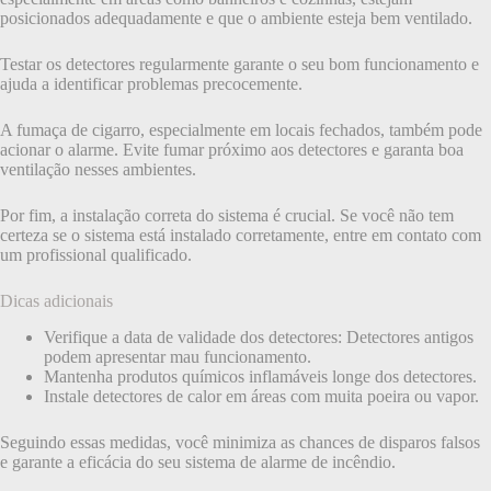
posicionados adequadamente e que o ambiente esteja bem ventilado.
Testar os detectores regularmente garante o seu bom funcionamento e
ajuda a identificar problemas precocemente.
A fumaça de cigarro, especialmente em locais fechados, também pode
acionar o alarme. Evite fumar próximo aos detectores e garanta boa
ventilação nesses ambientes.
Por fim, a instalação correta do sistema é crucial. Se você não tem
certeza se o sistema está instalado corretamente, entre em contato com
um profissional qualificado.
Dicas adicionais
Verifique a data de validade dos detectores: Detectores antigos
podem apresentar mau funcionamento.
Mantenha produtos químicos inflamáveis longe dos detectores.
Instale detectores de calor em áreas com muita poeira ou vapor.
Seguindo essas medidas, você minimiza as chances de disparos falsos
e garante a eficácia do seu sistema de alarme de incêndio.