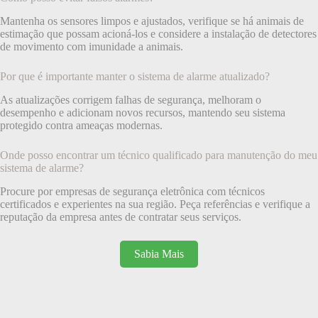
Mantenha os sensores limpos e ajustados, verifique se há animais de
estimação que possam acioná-los e considere a instalação de detectores
de movimento com imunidade a animais.
Por que é importante manter o sistema de alarme atualizado?
As atualizações corrigem falhas de segurança, melhoram o
desempenho e adicionam novos recursos, mantendo seu sistema
protegido contra ameaças modernas.
Onde posso encontrar um técnico qualificado para manutenção do meu
sistema de alarme?
Procure por empresas de segurança eletrônica com técnicos
certificados e experientes na sua região. Peça referências e verifique a
reputação da empresa antes de contratar seus serviços.
Sabia Mais