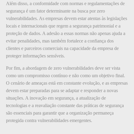
Além disso, a conformidade com normas e regulamentações de
segurança é um fator determinante na busca por zero
vulnerabilidades. As empresas devem estar atentas às legislações
locais e internacionais que regem a segurança patrimonial e a
proteção de dados. A adesão a essas normas não apenas ajuda a
evitar penalidades, mas também fortalece a confiança dos
clientes e parceiros comerciais na capacidade da empresa de
proteger informações sensíveis.
Por fim, a abordagem de zero vulnerabilidades deve ser vista
como um compromisso contínuo e não como um objetivo final.
O cenário de ameaças está em constante evolução, e as empresas
devem estar preparadas para se adaptar e responder a novas
situações. A inovação em segurança, a atualização de
tecnologias e a reavaliação constante das práticas de segurança
são essenciais para garantir que a organização permaneça
protegida contra vulnerabilidades emergentes.