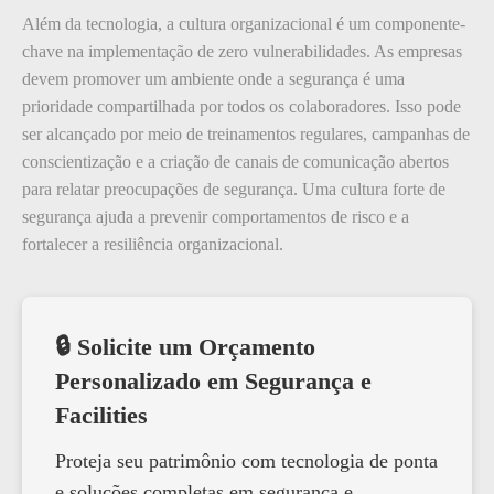
Além da tecnologia, a cultura organizacional é um componente-
chave na implementação de zero vulnerabilidades. As empresas
devem promover um ambiente onde a segurança é uma
prioridade compartilhada por todos os colaboradores. Isso pode
ser alcançado por meio de treinamentos regulares, campanhas de
conscientização e a criação de canais de comunicação abertos
para relatar preocupações de segurança. Uma cultura forte de
segurança ajuda a prevenir comportamentos de risco e a
fortalecer a resiliência organizacional.
🔒 Solicite um Orçamento
Personalizado em Segurança e
Facilities
Proteja seu patrimônio com tecnologia de ponta
e soluções completas em segurança e