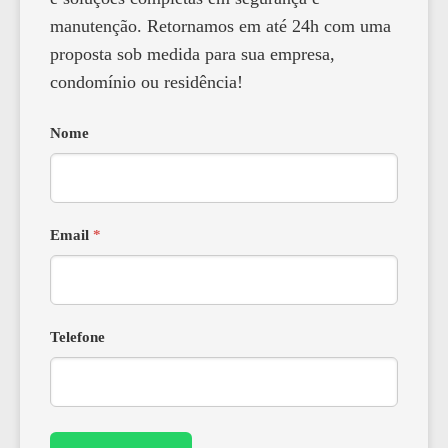
manutenção. Retornamos em até 24h com uma
proposta sob medida para sua empresa,
condomínio ou residência!
Nome
Email
*
Telefone