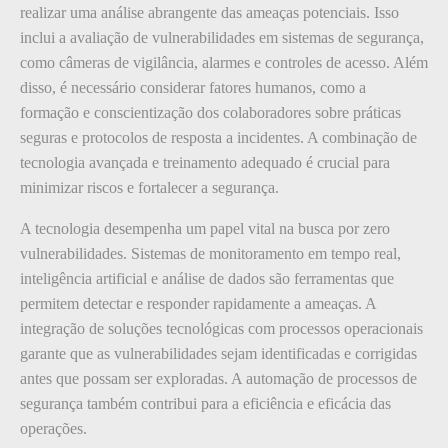
realizar uma análise abrangente das ameaças potenciais. Isso
inclui a avaliação de vulnerabilidades em sistemas de segurança,
como câmeras de vigilância, alarmes e controles de acesso. Além
disso, é necessário considerar fatores humanos, como a
formação e conscientização dos colaboradores sobre práticas
seguras e protocolos de resposta a incidentes. A combinação de
tecnologia avançada e treinamento adequado é crucial para
minimizar riscos e fortalecer a segurança.
A tecnologia desempenha um papel vital na busca por zero
vulnerabilidades. Sistemas de monitoramento em tempo real,
inteligência artificial e análise de dados são ferramentas que
permitem detectar e responder rapidamente a ameaças. A
integração de soluções tecnológicas com processos operacionais
garante que as vulnerabilidades sejam identificadas e corrigidas
antes que possam ser exploradas. A automação de processos de
segurança também contribui para a eficiência e eficácia das
operações.