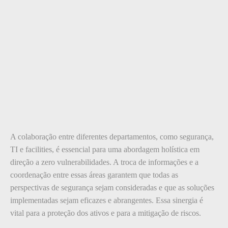
A colaboração entre diferentes departamentos, como segurança,
TI e facilities, é essencial para uma abordagem holística em
direção a zero vulnerabilidades. A troca de informações e a
coordenação entre essas áreas garantem que todas as
perspectivas de segurança sejam consideradas e que as soluções
implementadas sejam eficazes e abrangentes. Essa sinergia é
vital para a proteção dos ativos e para a mitigação de riscos.