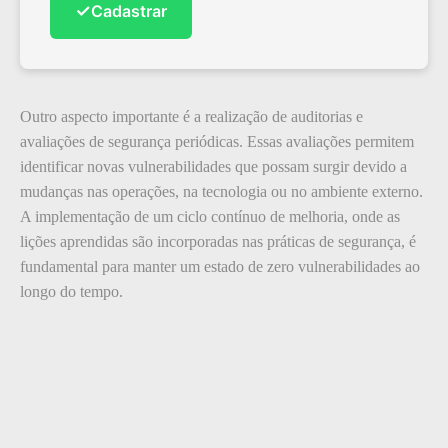
✓
Cadastrar
Outro aspecto importante é a realização de auditorias e
avaliações de segurança periódicas. Essas avaliações permitem
identificar novas vulnerabilidades que possam surgir devido a
mudanças nas operações, na tecnologia ou no ambiente externo.
A implementação de um ciclo contínuo de melhoria, onde as
lições aprendidas são incorporadas nas práticas de segurança, é
fundamental para manter um estado de zero vulnerabilidades ao
longo do tempo.