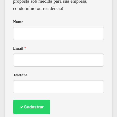
proposta sob medida para sua empresa,
condomínio ou residência!
Nome
Email
*
Telefone
✓
Cadastrar