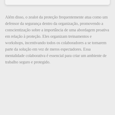
Além disso, o zealot da proteção frequentemente atua como um
defensor da segurança dentro da organização, promovendo a
conscientização sobre a importância de uma abordagem proativa
em relação à proteção. Eles organizam treinamentos e
workshops, incentivando todos os colaboradores a se tornarem
parte da solução em vez de meros espectadores. Essa
mentalidade colaborativa é essencial para criar um ambiente de
trabalho seguro e protegido.