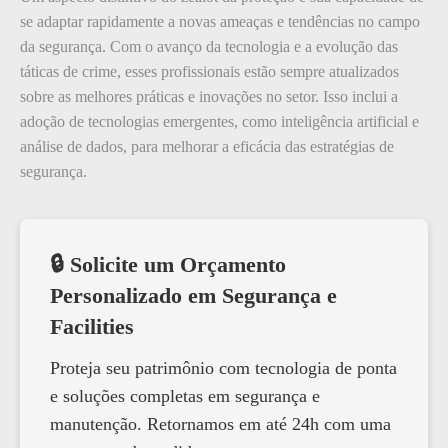
se adaptar rapidamente a novas ameaças e tendências no campo
da segurança. Com o avanço da tecnologia e a evolução das
táticas de crime, esses profissionais estão sempre atualizados
sobre as melhores práticas e inovações no setor. Isso inclui a
adoção de tecnologias emergentes, como inteligência artificial e
análise de dados, para melhorar a eficácia das estratégias de
segurança.
🔒 Solicite um Orçamento
Personalizado em Segurança e
Facilities
Proteja seu patrimônio com tecnologia de ponta
e soluções completas em segurança e
manutenção. Retornamos em até 24h com uma