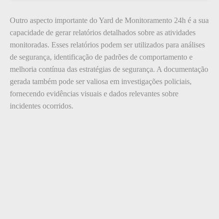
Outro aspecto importante do Yard de Monitoramento 24h é a sua
capacidade de gerar relatórios detalhados sobre as atividades
monitoradas. Esses relatórios podem ser utilizados para análises
de segurança, identificação de padrões de comportamento e
melhoria contínua das estratégias de segurança. A documentação
gerada também pode ser valiosa em investigações policiais,
fornecendo evidências visuais e dados relevantes sobre
incidentes ocorridos.