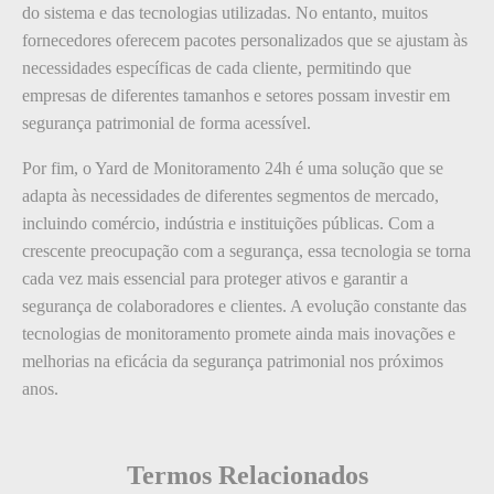
do sistema e das tecnologias utilizadas. No entanto, muitos
fornecedores oferecem pacotes personalizados que se ajustam às
necessidades específicas de cada cliente, permitindo que
empresas de diferentes tamanhos e setores possam investir em
segurança patrimonial de forma acessível.
Por fim, o Yard de Monitoramento 24h é uma solução que se
adapta às necessidades de diferentes segmentos de mercado,
incluindo comércio, indústria e instituições públicas. Com a
crescente preocupação com a segurança, essa tecnologia se torna
cada vez mais essencial para proteger ativos e garantir a
segurança de colaboradores e clientes. A evolução constante das
tecnologias de monitoramento promete ainda mais inovações e
melhorias na eficácia da segurança patrimonial nos próximos
anos.
Termos Relacionados