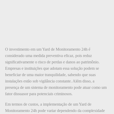
O investimento em um Yard de Monitoramento 24h é
considerado uma medida preventiva eficaz, pois reduz
significativamente o risco de perdas e danos ao patrimônio.
Empresas e instituições que adotam essa solução podem se
beneficiar de uma maior tranquilidade, sabendo que suas
instalações estão sob vigilância constante. Além disso, a
presença de um sistema de monitoramento pode atuar como um
fator dissuasor para potenciais criminosos.
Em termos de custos, a implementação de um Yard de
Monitoramento 24h pode variar dependendo da complexidade