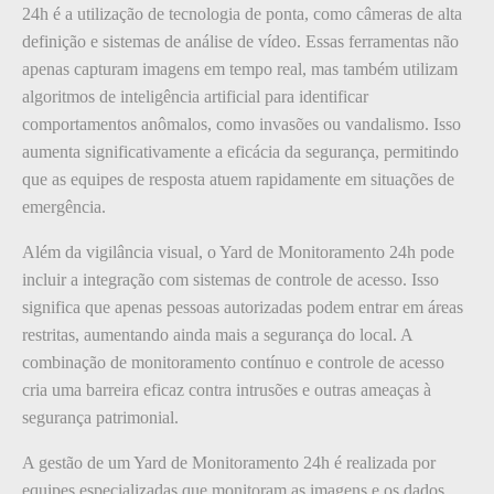
24h é a utilização de tecnologia de ponta, como câmeras de alta
definição e sistemas de análise de vídeo. Essas ferramentas não
apenas capturam imagens em tempo real, mas também utilizam
algoritmos de inteligência artificial para identificar
comportamentos anômalos, como invasões ou vandalismo. Isso
aumenta significativamente a eficácia da segurança, permitindo
que as equipes de resposta atuem rapidamente em situações de
emergência.
Além da vigilância visual, o Yard de Monitoramento 24h pode
incluir a integração com sistemas de controle de acesso. Isso
significa que apenas pessoas autorizadas podem entrar em áreas
restritas, aumentando ainda mais a segurança do local. A
combinação de monitoramento contínuo e controle de acesso
cria uma barreira eficaz contra intrusões e outras ameaças à
segurança patrimonial.
A gestão de um Yard de Monitoramento 24h é realizada por
equipes especializadas que monitoram as imagens e os dados