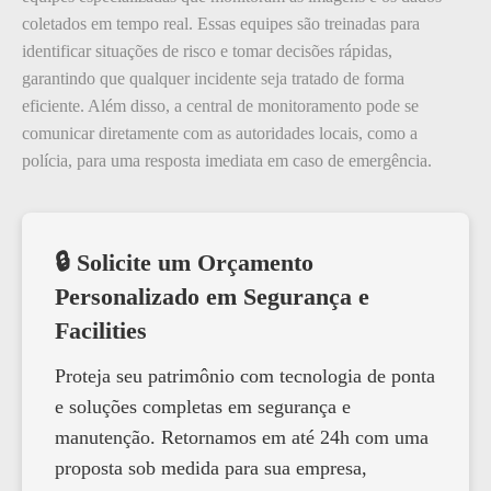
coletados em tempo real. Essas equipes são treinadas para
identificar situações de risco e tomar decisões rápidas,
garantindo que qualquer incidente seja tratado de forma
eficiente. Além disso, a central de monitoramento pode se
comunicar diretamente com as autoridades locais, como a
polícia, para uma resposta imediata em caso de emergência.
🔒 Solicite um Orçamento
Personalizado em Segurança e
Facilities
Proteja seu patrimônio com tecnologia de ponta
e soluções completas em segurança e
manutenção. Retornamos em até 24h com uma
proposta sob medida para sua empresa,