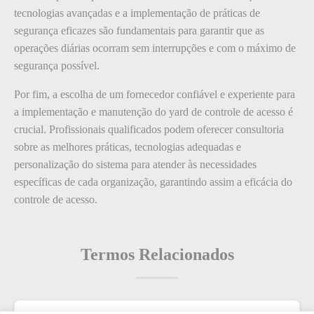
tecnologias avançadas e a implementação de práticas de
segurança eficazes são fundamentais para garantir que as
operações diárias ocorram sem interrupções e com o máximo de
segurança possível.
Por fim, a escolha de um fornecedor confiável e experiente para
a implementação e manutenção do yard de controle de acesso é
crucial. Profissionais qualificados podem oferecer consultoria
sobre as melhores práticas, tecnologias adequadas e
personalização do sistema para atender às necessidades
específicas de cada organização, garantindo assim a eficácia do
controle de acesso.
Termos Relacionados