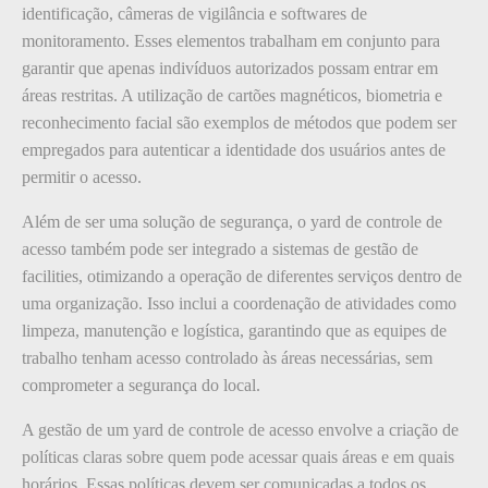
identificação, câmeras de vigilância e softwares de
monitoramento. Esses elementos trabalham em conjunto para
garantir que apenas indivíduos autorizados possam entrar em
áreas restritas. A utilização de cartões magnéticos, biometria e
reconhecimento facial são exemplos de métodos que podem ser
empregados para autenticar a identidade dos usuários antes de
permitir o acesso.
Além de ser uma solução de segurança, o yard de controle de
acesso também pode ser integrado a sistemas de gestão de
facilities, otimizando a operação de diferentes serviços dentro de
uma organização. Isso inclui a coordenação de atividades como
limpeza, manutenção e logística, garantindo que as equipes de
trabalho tenham acesso controlado às áreas necessárias, sem
comprometer a segurança do local.
A gestão de um yard de controle de acesso envolve a criação de
políticas claras sobre quem pode acessar quais áreas e em quais
horários. Essas políticas devem ser comunicadas a todos os