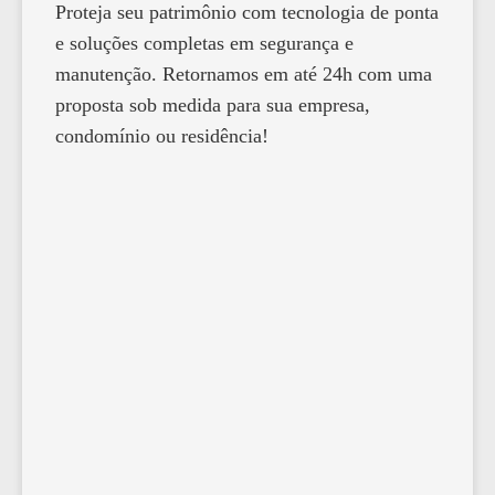
Proteja seu patrimônio com tecnologia de ponta
e soluções completas em segurança e
manutenção. Retornamos em até 24h com uma
proposta sob medida para sua empresa,
condomínio ou residência!