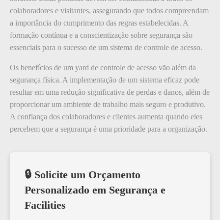
colaboradores e visitantes, assegurando que todos compreendam
a importância do cumprimento das regras estabelecidas. A
formação contínua e a conscientização sobre segurança são
essenciais para o sucesso de um sistema de controle de acesso.
Os benefícios de um yard de controle de acesso vão além da
segurança física. A implementação de um sistema eficaz pode
resultar em uma redução significativa de perdas e danos, além de
proporcionar um ambiente de trabalho mais seguro e produtivo.
A confiança dos colaboradores e clientes aumenta quando eles
percebem que a segurança é uma prioridade para a organização.
🔒 Solicite um Orçamento
Personalizado em Segurança e
Facilities