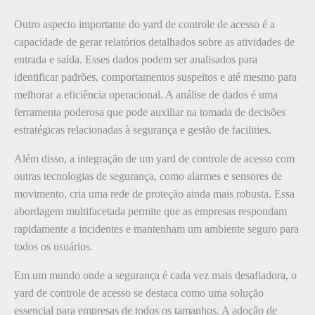
Outro aspecto importante do yard de controle de acesso é a
capacidade de gerar relatórios detalhados sobre as atividades de
entrada e saída. Esses dados podem ser analisados para
identificar padrões, comportamentos suspeitos e até mesmo para
melhorar a eficiência operacional. A análise de dados é uma
ferramenta poderosa que pode auxiliar na tomada de decisões
estratégicas relacionadas à segurança e gestão de facilities.
Além disso, a integração de um yard de controle de acesso com
outras tecnologias de segurança, como alarmes e sensores de
movimento, cria uma rede de proteção ainda mais robusta. Essa
abordagem multifacetada permite que as empresas respondam
rapidamente a incidentes e mantenham um ambiente seguro para
todos os usuários.
Em um mundo onde a segurança é cada vez mais desafiadora, o
yard de controle de acesso se destaca como uma solução
essencial para empresas de todos os tamanhos. A adoção de