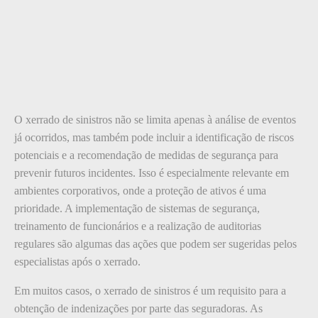
O xerrado de sinistros não se limita apenas à análise de eventos
já ocorridos, mas também pode incluir a identificação de riscos
potenciais e a recomendação de medidas de segurança para
prevenir futuros incidentes. Isso é especialmente relevante em
ambientes corporativos, onde a proteção de ativos é uma
prioridade. A implementação de sistemas de segurança,
treinamento de funcionários e a realização de auditorias
regulares são algumas das ações que podem ser sugeridas pelos
especialistas após o xerrado.
Em muitos casos, o xerrado de sinistros é um requisito para a
obtenção de indenizações por parte das seguradoras. As