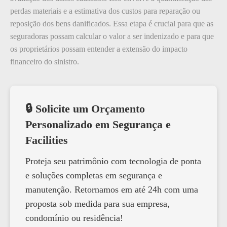
perdas materiais e a estimativa dos custos para reparação ou
reposição dos bens danificados. Essa etapa é crucial para que as
seguradoras possam calcular o valor a ser indenizado e para que
os proprietários possam entender a extensão do impacto
financeiro do sinistro.
🔒 Solicite um Orçamento
Personalizado em Segurança e
Facilities
Proteja seu patrimônio com tecnologia de ponta
e soluções completas em segurança e
manutenção. Retornamos em até 24h com uma
proposta sob medida para sua empresa,
condomínio ou residência!