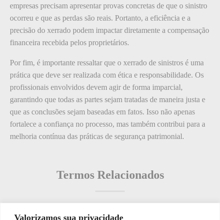
empresas precisam apresentar provas concretas de que o sinistro
ocorreu e que as perdas são reais. Portanto, a eficiência e a
precisão do xerrado podem impactar diretamente a compensação
financeira recebida pelos proprietários.
Por fim, é importante ressaltar que o xerrado de sinistros é uma
prática que deve ser realizada com ética e responsabilidade. Os
profissionais envolvidos devem agir de forma imparcial,
garantindo que todas as partes sejam tratadas de maneira justa e
que as conclusões sejam baseadas em fatos. Isso não apenas
fortalece a confiança no processo, mas também contribui para a
melhoria contínua das práticas de segurança patrimonial.
Termos Relacionados
Valorizamos sua privacidade