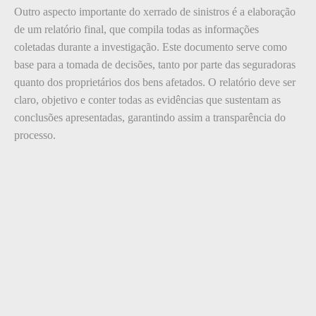
Outro aspecto importante do xerrado de sinistros é a elaboração
de um relatório final, que compila todas as informações
coletadas durante a investigação. Este documento serve como
base para a tomada de decisões, tanto por parte das seguradoras
quanto dos proprietários dos bens afetados. O relatório deve ser
claro, objetivo e conter todas as evidências que sustentam as
conclusões apresentadas, garantindo assim a transparência do
processo.