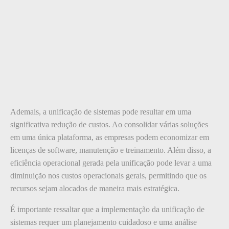
Ademais, a unificação de sistemas pode resultar em uma
significativa redução de custos. Ao consolidar várias soluções
em uma única plataforma, as empresas podem economizar em
licenças de software, manutenção e treinamento. Além disso, a
eficiência operacional gerada pela unificação pode levar a uma
diminuição nos custos operacionais gerais, permitindo que os
recursos sejam alocados de maneira mais estratégica.
É importante ressaltar que a implementação da unificação de
sistemas requer um planejamento cuidadoso e uma análise