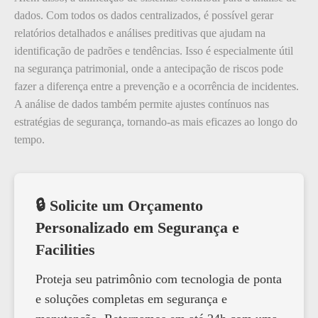
dados. Com todos os dados centralizados, é possível gerar
relatórios detalhados e análises preditivas que ajudam na
identificação de padrões e tendências. Isso é especialmente útil
na segurança patrimonial, onde a antecipação de riscos pode
fazer a diferença entre a prevenção e a ocorrência de incidentes.
A análise de dados também permite ajustes contínuos nas
estratégias de segurança, tornando-as mais eficazes ao longo do
tempo.
🔒 Solicite um Orçamento
Personalizado em Segurança e
Facilities
Proteja seu patrimônio com tecnologia de ponta
e soluções completas em segurança e