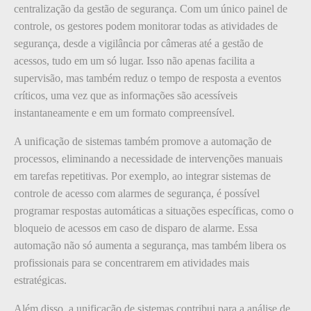
centralização da gestão de segurança. Com um único painel de
controle, os gestores podem monitorar todas as atividades de
segurança, desde a vigilância por câmeras até a gestão de
acessos, tudo em um só lugar. Isso não apenas facilita a
supervisão, mas também reduz o tempo de resposta a eventos
críticos, uma vez que as informações são acessíveis
instantaneamente e em um formato compreensível.
A unificação de sistemas também promove a automação de
processos, eliminando a necessidade de intervenções manuais
em tarefas repetitivas. Por exemplo, ao integrar sistemas de
controle de acesso com alarmes de segurança, é possível
programar respostas automáticas a situações específicas, como o
bloqueio de acessos em caso de disparo de alarme. Essa
automação não só aumenta a segurança, mas também libera os
profissionais para se concentrarem em atividades mais
estratégicas.
Além disso, a unificação de sistemas contribui para a análise de