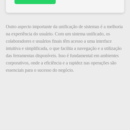
Outro aspecto importante da unificação de sistemas é a melhoria
na experiência do usuário. Com um sistema unificado, os
colaboradores e usuários finais têm acesso a uma interface
intuitiva e simplificada, o que facilita a navegação e a utilização
das ferramentas disponíveis. Isso é fundamental em ambientes
corporativos, onde a eficiência e a rapidez nas operações são
essenciais para o sucesso do negócio.