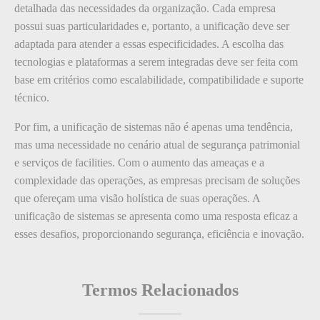
detalhada das necessidades da organização. Cada empresa
possui suas particularidades e, portanto, a unificação deve ser
adaptada para atender a essas especificidades. A escolha das
tecnologias e plataformas a serem integradas deve ser feita com
base em critérios como escalabilidade, compatibilidade e suporte
técnico.
Por fim, a unificação de sistemas não é apenas uma tendência,
mas uma necessidade no cenário atual de segurança patrimonial
e serviços de facilities. Com o aumento das ameaças e a
complexidade das operações, as empresas precisam de soluções
que ofereçam uma visão holística de suas operações. A
unificação de sistemas se apresenta como uma resposta eficaz a
esses desafios, proporcionando segurança, eficiência e inovação.
Termos Relacionados