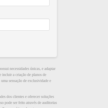
possui necessidades únicas, e adaptar
e incluir a criação de planos de
do uma sensação de exclusividade e
des dos clientes e oferecer soluções
 pode ser feito através de auditorias