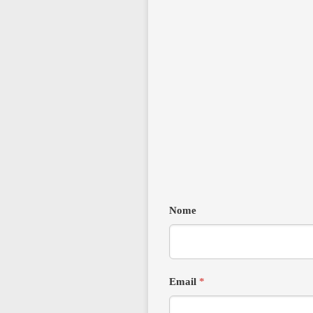
Nome
Email
*