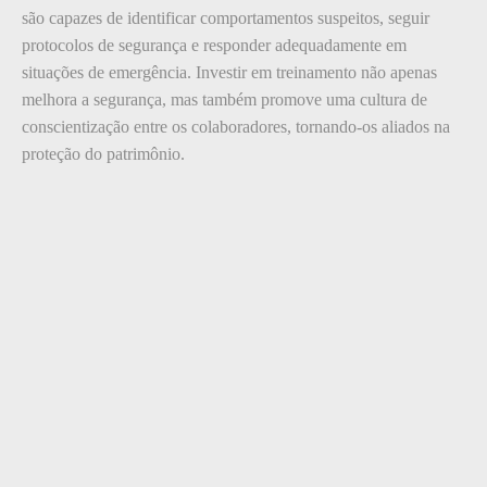
são capazes de identificar comportamentos suspeitos, seguir
protocolos de segurança e responder adequadamente em
situações de emergência. Investir em treinamento não apenas
melhora a segurança, mas também promove uma cultura de
conscientização entre os colaboradores, tornando-os aliados na
proteção do patrimônio.