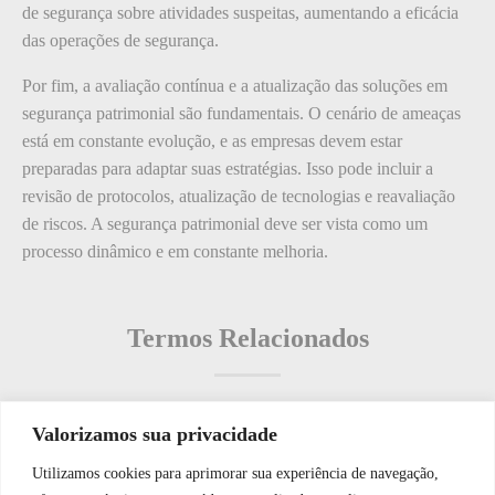
de segurança sobre atividades suspeitas, aumentando a eficácia
das operações de segurança.
Por fim, a avaliação contínua e a atualização das soluções em
segurança patrimonial são fundamentais. O cenário de ameaças
está em constante evolução, e as empresas devem estar
preparadas para adaptar suas estratégias. Isso pode incluir a
revisão de protocolos, atualização de tecnologias e reavaliação
de riscos. A segurança patrimonial deve ser vista como um
processo dinâmico e em constante melhoria.
Termos Relacionados
Valorizamos sua privacidade
Termos populares
Utilizamos cookies para aprimorar sua experiência de navegação,