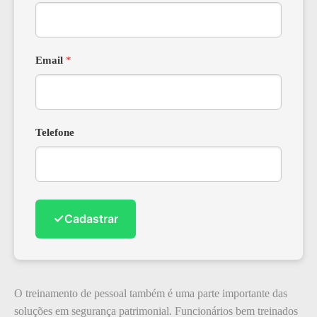
Email
*
Telefone
✓
Cadastrar
O treinamento de pessoal também é uma parte importante das
soluções em segurança patrimonial. Funcionários bem treinados