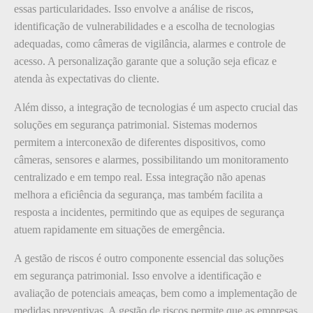
essas particularidades. Isso envolve a análise de riscos,
identificação de vulnerabilidades e a escolha de tecnologias
adequadas, como câmeras de vigilância, alarmes e controle de
acesso. A personalização garante que a solução seja eficaz e
atenda às expectativas do cliente.
Além disso, a integração de tecnologias é um aspecto crucial das
soluções em segurança patrimonial. Sistemas modernos
permitem a interconexão de diferentes dispositivos, como
câmeras, sensores e alarmes, possibilitando um monitoramento
centralizado e em tempo real. Essa integração não apenas
melhora a eficiência da segurança, mas também facilita a
resposta a incidentes, permitindo que as equipes de segurança
atuem rapidamente em situações de emergência.
A gestão de riscos é outro componente essencial das soluções
em segurança patrimonial. Isso envolve a identificação e
avaliação de potenciais ameaças, bem como a implementação de
medidas preventivas. A gestão de riscos permite que as empresas