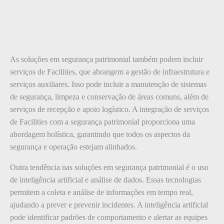
As soluções em segurança patrimonial também podem incluir
serviços de Facilities, que abrangem a gestão de infraestrutura e
serviços auxiliares. Isso pode incluir a manutenção de sistemas
de segurança, limpeza e conservação de áreas comuns, além de
serviços de recepção e apoio logístico. A integração de serviços
de Facilities com a segurança patrimonial proporciona uma
abordagem holística, garantindo que todos os aspectos da
segurança e operação estejam alinhados.
Outra tendência nas soluções em segurança patrimonial é o uso
de inteligência artificial e análise de dados. Essas tecnologias
permitem a coleta e análise de informações em tempo real,
ajudando a prever e prevenir incidentes. A inteligência artificial
pode identificar padrões de comportamento e alertar as equipes