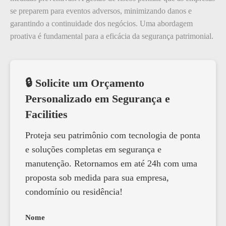
se preparem para eventos adversos, minimizando danos e
garantindo a continuidade dos negócios. Uma abordagem
proativa é fundamental para a eficácia da segurança patrimonial.
🔒 Solicite um Orçamento
Personalizado em Segurança e
Facilities
Proteja seu patrimônio com tecnologia de ponta
e soluções completas em segurança e
manutenção. Retornamos em até 24h com uma
proposta sob medida para sua empresa,
condomínio ou residência!
Nome