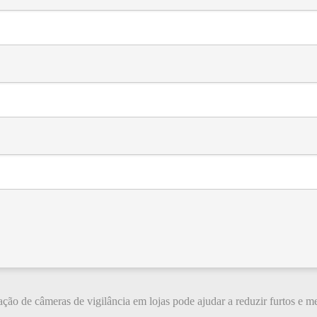
ação de câmeras de vigilância em lojas pode ajudar a reduzir furtos e me