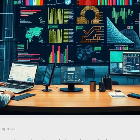
Empresas