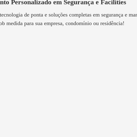
nto Personalizado em Segurança e Facilities
 tecnologia de ponta e soluções completas em segurança e m
ob medida para sua empresa, condomínio ou residência!