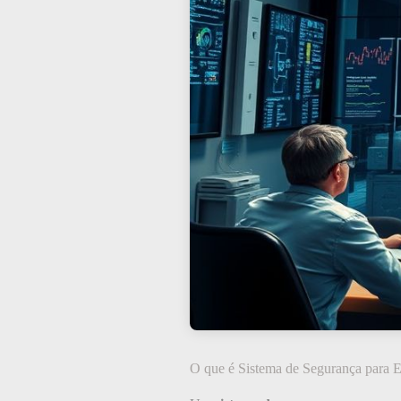
O que é Sistema de Segurança para 