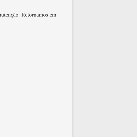
anutenção. Retornamos em