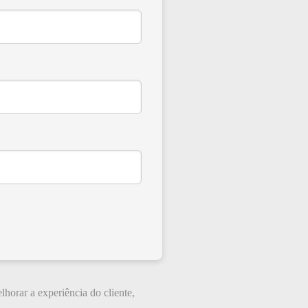
lhorar a experiência do cliente,