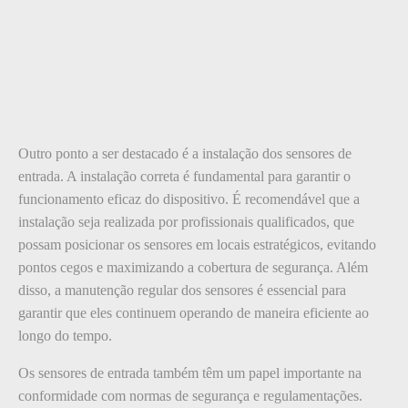
Outro ponto a ser destacado é a instalação dos sensores de
entrada. A instalação correta é fundamental para garantir o
funcionamento eficaz do dispositivo. É recomendável que a
instalação seja realizada por profissionais qualificados, que
possam posicionar os sensores em locais estratégicos, evitando
pontos cegos e maximizando a cobertura de segurança. Além
disso, a manutenção regular dos sensores é essencial para
garantir que eles continuem operando de maneira eficiente ao
longo do tempo.
Os sensores de entrada também têm um papel importante na
conformidade com normas de segurança e regulamentações.