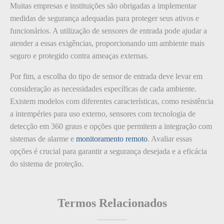
Muitas empresas e instituições são obrigadas a implementar
medidas de segurança adequadas para proteger seus ativos e
funcionários. A utilização de sensores de entrada pode ajudar a
atender a essas exigências, proporcionando um ambiente mais
seguro e protegido contra ameaças externas.
Por fim, a escolha do tipo de sensor de entrada deve levar em
consideração as necessidades específicas de cada ambiente.
Existem modelos com diferentes características, como resistência
a intempéries para uso externo, sensores com tecnologia de
detecção em 360 graus e opções que permitem a integração com
sistemas de alarme e
monitoramento remoto
. Avaliar essas
opções é crucial para garantir a segurança desejada e a eficácia
do sistema de proteção.
Termos Relacionados