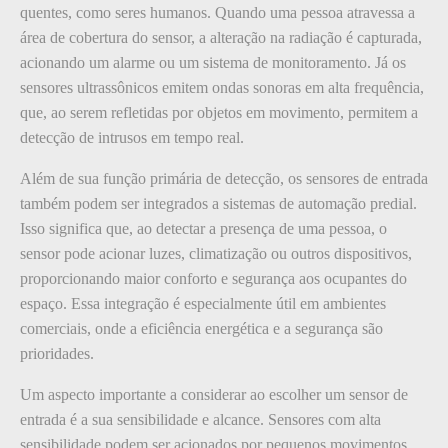
quentes, como seres humanos. Quando uma pessoa atravessa a
área de cobertura do sensor, a alteração na radiação é capturada,
acionando um alarme ou um sistema de monitoramento. Já os
sensores ultrassônicos emitem ondas sonoras em alta frequência,
que, ao serem refletidas por objetos em movimento, permitem a
detecção de intrusos em tempo real.
Além de sua função primária de detecção, os sensores de entrada
também podem ser integrados a sistemas de automação predial.
Isso significa que, ao detectar a presença de uma pessoa, o
sensor pode acionar luzes, climatização ou outros dispositivos,
proporcionando maior conforto e segurança aos ocupantes do
espaço. Essa integração é especialmente útil em ambientes
comerciais, onde a eficiência energética e a segurança são
prioridades.
Um aspecto importante a considerar ao escolher um sensor de
entrada é a sua sensibilidade e alcance. Sensores com alta
sensibilidade podem ser acionados por pequenos movimentos,