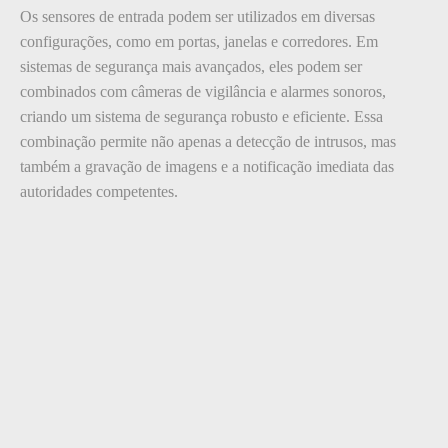
Os sensores de entrada podem ser utilizados em diversas
configurações, como em portas, janelas e corredores. Em
sistemas de segurança mais avançados, eles podem ser
combinados com câmeras de vigilância e alarmes sonoros,
criando um sistema de segurança robusto e eficiente. Essa
combinação permite não apenas a detecção de intrusos, mas
também a gravação de imagens e a notificação imediata das
autoridades competentes.