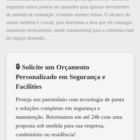
enquanto outros podem ser ajustados para ignorar movimentos
de animais de estimação, evitando alarmes falsos. O alcance do
sensor também é crucial, pois determina a área que ele consegue
monitorar efetivamente, sendo fundamental para a cobertura total
do espaço desejado.
🔒 Solicite um Orçamento
Personalizado em Segurança e
Facilities
Proteja seu patrimônio com tecnologia de ponta
e soluções completas em segurança e
manutenção. Retornamos em até 24h com uma
proposta sob medida para sua empresa,
condomínio ou residência!