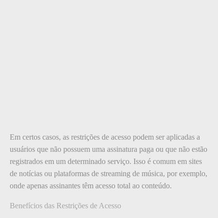
Em certos casos, as restrições de acesso podem ser aplicadas a
usuários que não possuem uma assinatura paga ou que não estão
registrados em um determinado serviço. Isso é comum em sites
de notícias ou plataformas de streaming de música, por exemplo,
onde apenas assinantes têm acesso total ao conteúdo.
Benefícios das Restrições de Acesso