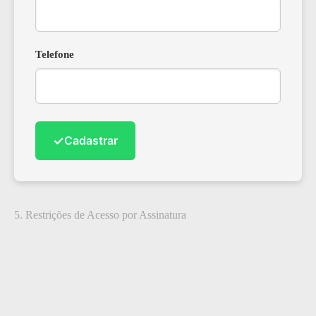
Telefone
✓
Cadastrar
5. Restrições de Acesso por Assinatura