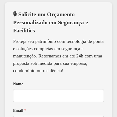
🔒 Solicite um Orçamento
Personalizado em Segurança e
Facilities
Proteja seu patrimônio com tecnologia de ponta
e soluções completas em segurança e
manutenção. Retornamos em até 24h com uma
proposta sob medida para sua empresa,
condomínio ou residência!
Nome
Email
*