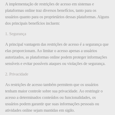
A implementação de restrições de acesso em sistemas e
plataformas online traz diversos benefícios, tanto para os
usuários quanto para os proprietários dessas plataformas. Alguns
dos principais benefícios incluem:
1. Segurança
A principal vantagem das restrições de acesso é a segurança que
elas proporcionam. Ao limitar o acesso apenas a usuários
autorizados, as plataformas online podem proteger informações
sensíveis e evitar possíveis ataques ou violações de segurança.
2. Privacidade
As restrições de acesso também permitem que os usuários
tenham maior controle sobre sua privacidade. Ao restringir o
acesso a determinados conteúdos ou funcionalidades, os
usuários podem garantir que suas informações pessoais ou
atividades online sejam mantidas em sigilo.