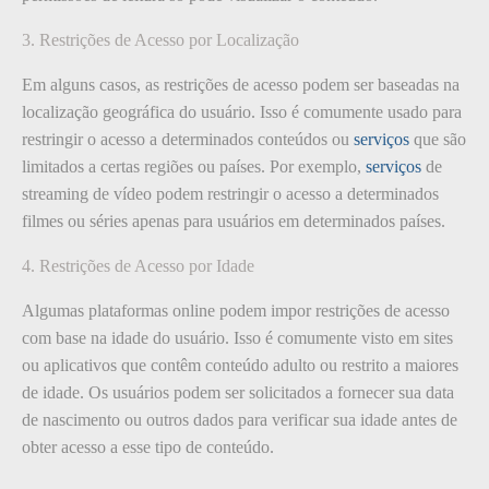
3. Restrições de Acesso por Localização
Em alguns casos, as restrições de acesso podem ser baseadas na
localização geográfica do usuário. Isso é comumente usado para
restringir o acesso a determinados conteúdos ou
serviços
que são
limitados a certas regiões ou países. Por exemplo,
serviços
de
streaming de vídeo podem restringir o acesso a determinados
filmes ou séries apenas para usuários em determinados países.
4. Restrições de Acesso por Idade
Algumas plataformas online podem impor restrições de acesso
com base na idade do usuário. Isso é comumente visto em sites
ou aplicativos que contêm conteúdo adulto ou restrito a maiores
de idade. Os usuários podem ser solicitados a fornecer sua data
de nascimento ou outros dados para verificar sua idade antes de
obter acesso a esse tipo de conteúdo.