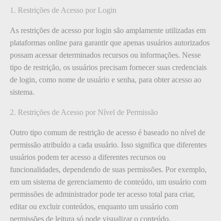
1. Restrições de Acesso por Login
As restrições de acesso por login são amplamente utilizadas em
plataformas online para garantir que apenas usuários autorizados
possam acessar determinados recursos ou informações. Nesse
tipo de restrição, os usuários precisam fornecer suas credenciais
de login, como nome de usuário e senha, para obter acesso ao
sistema.
2. Restrições de Acesso por Nível de Permissão
Outro tipo comum de restrição de acesso é baseado no nível de
permissão atribuído a cada usuário. Isso significa que diferentes
usuários podem ter acesso a diferentes recursos ou
funcionalidades, dependendo de suas permissões. Por exemplo,
em um sistema de gerenciamento de conteúdo, um usuário com
permissões de administrador pode ter acesso total para criar,
editar ou excluir conteúdos, enquanto um usuário com
permissões de leitura só pode visualizar o conteúdo.