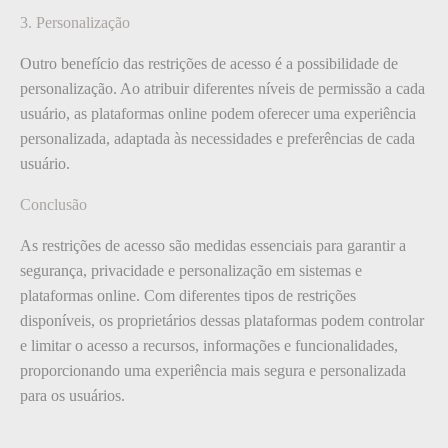
3. Personalização
Outro benefício das restrições de acesso é a possibilidade de
personalização. Ao atribuir diferentes níveis de permissão a cada
usuário, as plataformas online podem oferecer uma experiência
personalizada, adaptada às necessidades e preferências de cada
usuário.
Conclusão
As restrições de acesso são medidas essenciais para garantir a
segurança, privacidade e personalização em sistemas e
plataformas online. Com diferentes tipos de restrições
disponíveis, os proprietários dessas plataformas podem controlar
e limitar o acesso a recursos, informações e funcionalidades,
proporcionando uma experiência mais segura e personalizada
para os usuários.