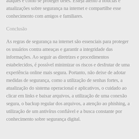
ataques e como se proteger deles. Esteja atento a notícias e
atualizações sobre segurança na internet e compartilhe esse
conhecimento com amigos e familiares.
Conclusão
As regras de segurança na internet são essenciais para proteger
os usuários contra ameaças e garantir a integridade das
informações. Ao seguir as diretrizes e procedimentos
estabelecidos, é possível minimizar os riscos e desfrutar de uma
experiência online mais segura. Portanto, não deixe de adotar
medidas de segurança, como a utilização de senhas fortes, a
atualização do sistema operacional e aplicativos, o cuidado ao
clicar em links e baixar arquivos, a utilização de uma conexão
segura, o backup regular dos arquivos, a atenção ao phishing, a
utilização de um antivírus confiável e a busca constante por
conhecimento sobre segurança digital.