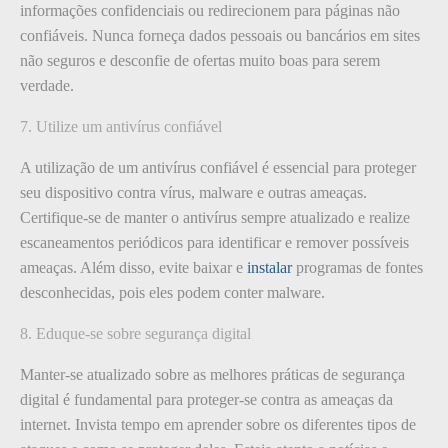
informações confidenciais ou redirecionem para páginas não
confiáveis. Nunca forneça dados pessoais ou bancários em sites
não seguros e desconfie de ofertas muito boas para serem
verdade.
7. Utilize um antivírus confiável
A utilização de um antivírus confiável é essencial para proteger
seu dispositivo contra vírus, malware e outras ameaças.
Certifique-se de manter o antivírus sempre atualizado e realize
escaneamentos periódicos para identificar e remover possíveis
ameaças. Além disso, evite baixar e
instalar
programas de fontes
desconhecidas, pois eles podem conter malware.
8. Eduque-se sobre segurança digital
Manter-se atualizado sobre as melhores práticas de segurança
digital é fundamental para proteger-se contra as ameaças da
internet. Invista tempo em aprender sobre os diferentes tipos de