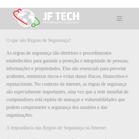
Pular
para
o
O que é: Regras de Segurança
conteúdo
O que são Regras de Segurança?
As regras de segurança são diretrizes e procedimentos
estabelecidos para garantir a proteção e integridade de pessoas,
informações e propriedades. Elas são essenciais para prevenir
acidentes, minimizar riscos e evitar danos físicos, financeiros e
reputacionais. No contexto da internet, as regras de segurança
são especialmente importantes, uma vez que a rede mundial de
computadores está repleta de ameaças e vulnerabilidades que
podem comprometer a segurança dos usuários e das
organizações.
A importância das Regras de Segurança na Internet