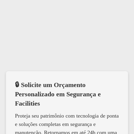
🔒 Solicite um Orçamento
Personalizado em Segurança e
Facilities
Proteja seu patrimônio com tecnologia de ponta
e soluções completas em segurança e
manutenção. Retornamos em até 24h com uma