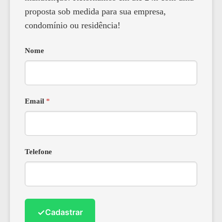
proposta sob medida para sua empresa,
condomínio ou residência!
Nome
Email
*
Telefone
✓
Cadastrar