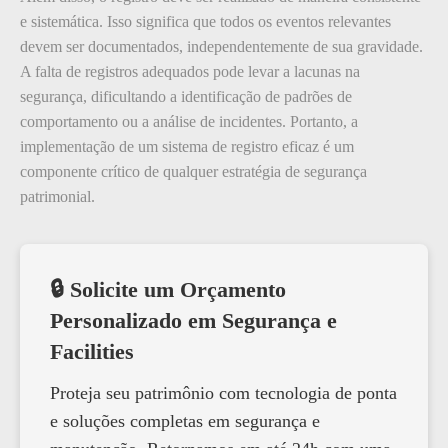
e sistemática. Isso significa que todos os eventos relevantes
devem ser documentados, independentemente de sua gravidade.
A falta de registros adequados pode levar a lacunas na
segurança, dificultando a identificação de padrões de
comportamento ou a análise de incidentes. Portanto, a
implementação de um sistema de registro eficaz é um
componente crítico de qualquer estratégia de segurança
patrimonial.
🔒 Solicite um Orçamento
Personalizado em Segurança e
Facilities
Proteja seu patrimônio com tecnologia de ponta
e soluções completas em segurança e