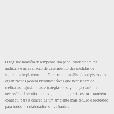
O registro também desempenha um papel fundamental na
auditoria e na avaliação de desempenho das medidas de
segurança implementadas. Por meio da análise dos registros, as
organizações podem identificar áreas que necessitam de
melhorias e ajustar suas estratégias de segurança conforme
necessário. Isso não apenas ajuda a mitigar riscos, mas também
contribui para a criação de um ambiente mais seguro e protegido
para todos os colaboradores e visitantes.