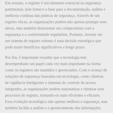
Em resumo, o registro é um elemento essencial na segurança
patrimonial, pois fornece a base para a documentação, análise e
melhoria contínua das práticas de segurança. Através de um
registro eficaz, as organizações podem não apenas proteger seus
ativos, mas também demonstrar seu compromisso com a
segurança e a conformidade regulatória. Portanto, investir em
um sistema de registro robusto é uma decisão estratégica que
pode trazer benefícios significativos a longo prazo.
Por fim, é importante ressaltar que a tecnologia tem
desempenhado um papel cada vez mais importante na forma
como os registros são mantidos e gerenciados. Com o avanço de
soluções de segurança baseadas em tecnologia, como câmeras
de vigilância inteligentes e sistemas de controle de acesso
integrados, as organizações podem automatizar e otimizar seus
processos de registro, tornando-os mais eficientes e eficazes.
Essa evolução tecnológica não apenas melhora a segurança, mas
também facilita a análise e o gerenciamento das informações