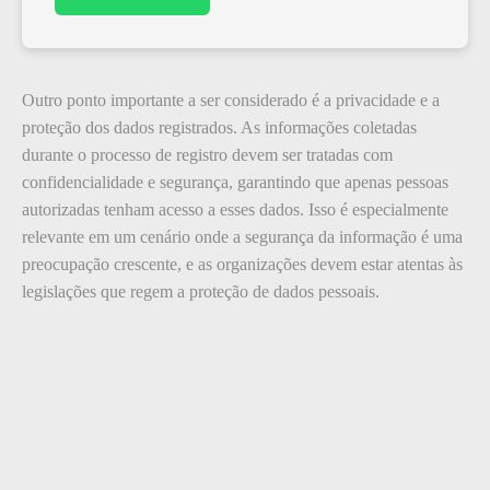
Outro ponto importante a ser considerado é a privacidade e a
proteção dos dados registrados. As informações coletadas
durante o processo de registro devem ser tratadas com
confidencialidade e segurança, garantindo que apenas pessoas
autorizadas tenham acesso a esses dados. Isso é especialmente
relevante em um cenário onde a segurança da informação é uma
preocupação crescente, e as organizações devem estar atentas às
legislações que regem a proteção de dados pessoais.