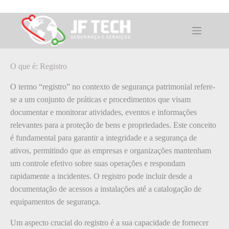
Pular
para
o
O que é: Registro
conteúdo
O que é: Registro
O termo “registro” no contexto de segurança patrimonial refere-
se a um conjunto de práticas e procedimentos que visam
documentar e monitorar atividades, eventos e informações
relevantes para a proteção de bens e propriedades. Este conceito
é fundamental para garantir a integridade e a segurança de
ativos, permitindo que as empresas e organizações mantenham
um controle efetivo sobre suas operações e respondam
rapidamente a incidentes. O registro pode incluir desde a
documentação de acessos a instalações até a catalogação de
equipamentos de segurança.
Um aspecto crucial do registro é a sua capacidade de fornecer