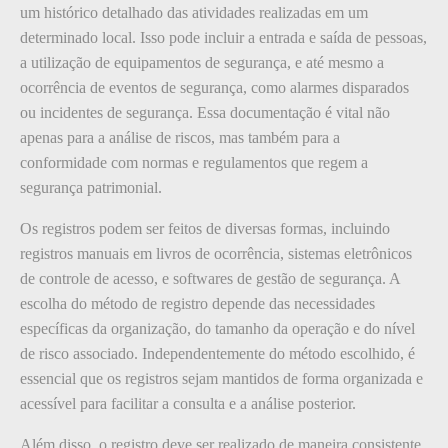
um histórico detalhado das atividades realizadas em um
determinado local. Isso pode incluir a entrada e saída de pessoas,
a utilização de equipamentos de segurança, e até mesmo a
ocorrência de eventos de segurança, como alarmes disparados
ou incidentes de segurança. Essa documentação é vital não
apenas para a análise de riscos, mas também para a
conformidade com normas e regulamentos que regem a
segurança patrimonial.
Os registros podem ser feitos de diversas formas, incluindo
registros manuais em livros de ocorrência, sistemas eletrônicos
de controle de acesso, e softwares de gestão de segurança. A
escolha do método de registro depende das necessidades
específicas da organização, do tamanho da operação e do nível
de risco associado. Independentemente do método escolhido, é
essencial que os registros sejam mantidos de forma organizada e
acessível para facilitar a consulta e a análise posterior.
Além disso, o registro deve ser realizado de maneira consistente