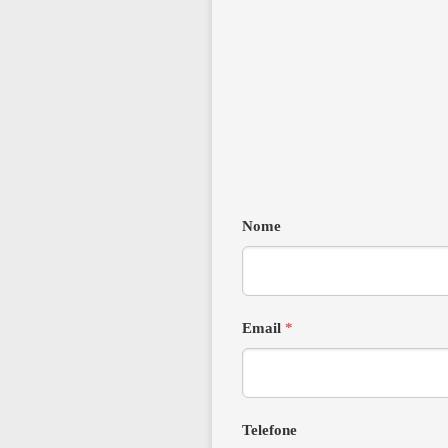
Nome
Email
*
Telefone