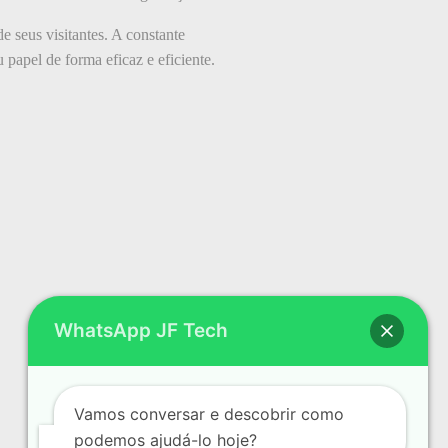
 seus visitantes. A constante
 papel de forma eficaz e eficiente.
WhatsApp JF Tech
Vamos conversar e descobrir como
podemos ajudá-lo hoje?