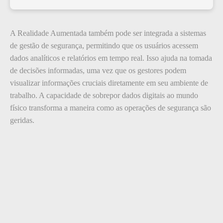
A Realidade Aumentada também pode ser integrada a sistemas
de gestão de segurança, permitindo que os usuários acessem
dados analíticos e relatórios em tempo real. Isso ajuda na tomada
de decisões informadas, uma vez que os gestores podem
visualizar informações cruciais diretamente em seu ambiente de
trabalho. A capacidade de sobrepor dados digitais ao mundo
físico transforma a maneira como as operações de segurança são
geridas.