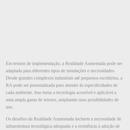
Em termos de implementação, a Realidade Aumentada pode ser
adaptada para diferentes tipos de instalações e necessidades.
Desde grandes complexos industriais até pequenos escritórios, a
RA pode ser personalizada para atender às especificidades de
cada ambiente. Isso torna a tecnologia acessível e aplicável a
uma ampla gama de setores, ampliando suas possibilidades de
uso.
Os desafios da Realidade Aumentada incluem a necessidade de
infraestrutura tecnológica adequada e a resistência à adoção de