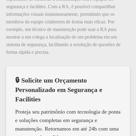
segurança e facilities. Com a RA, é possível compartilhar
informações visuais instantaneamente, permitindo que os
membros da equipe colaborem de forma mais eficaz. Por
exemplo, um técnico de manutenção pode usar a RA para
mostrar a um colega a localização de um problema em um
sistema de segurança, facilitando a resolução de questões de
forma rápida e precisa.
🔒 Solicite um Orçamento
Personalizado em Segurança e
Facilities
Proteja seu patrimônio com tecnologia de ponta
e soluções completas em segurança e
manutenção. Retornamos em até 24h com uma