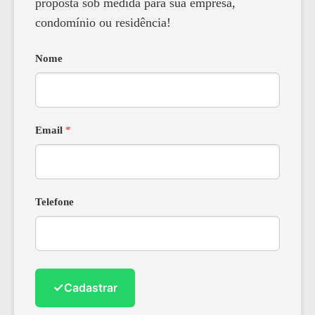
proposta sob medida para sua empresa,
condomínio ou residência!
Nome
Email
*
Telefone
✓
Cadastrar