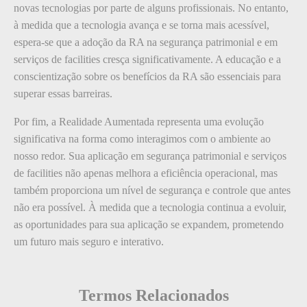
novas tecnologias por parte de alguns profissionais. No entanto,
à medida que a tecnologia avança e se torna mais acessível,
espera-se que a adoção da RA na segurança patrimonial e em
serviços de facilities cresça significativamente. A educação e a
conscientização sobre os benefícios da RA são essenciais para
superar essas barreiras.
Por fim, a Realidade Aumentada representa uma evolução
significativa na forma como interagimos com o ambiente ao
nosso redor. Sua aplicação em segurança patrimonial e serviços
de facilities não apenas melhora a eficiência operacional, mas
também proporciona um nível de segurança e controle que antes
não era possível. À medida que a tecnologia continua a evoluir,
as oportunidades para sua aplicação se expandem, prometendo
um futuro mais seguro e interativo.
Termos Relacionados