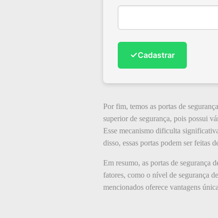
✓
Cadastrar
Por fim, temos as portas de segurança
superior de segurança, pois possui v
Esse mecanismo dificulta significativ
disso, essas portas podem ser feitas 
Em resumo, as portas de segurança d
fatores, como o nível de segurança de
mencionados oferece vantagens únicas