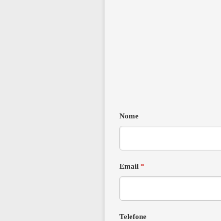
Nome
Email
*
Telefone