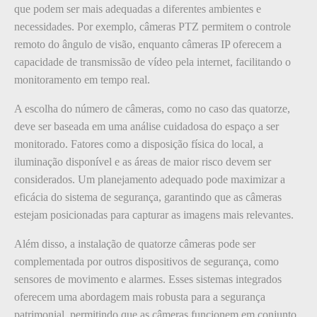
que podem ser mais adequadas a diferentes ambientes e
necessidades. Por exemplo, câmeras PTZ permitem o controle
remoto do ângulo de visão, enquanto câmeras IP oferecem a
capacidade de transmissão de vídeo pela internet, facilitando o
monitoramento em tempo real.
A escolha do número de câmeras, como no caso das quatorze,
deve ser baseada em uma análise cuidadosa do espaço a ser
monitorado. Fatores como a disposição física do local, a
iluminação disponível e as áreas de maior risco devem ser
considerados. Um planejamento adequado pode maximizar a
eficácia do sistema de segurança, garantindo que as câmeras
estejam posicionadas para capturar as imagens mais relevantes.
Além disso, a instalação de quatorze câmeras pode ser
complementada por outros dispositivos de segurança, como
sensores de movimento e alarmes. Esses sistemas integrados
oferecem uma abordagem mais robusta para a segurança
patrimonial, permitindo que as câmeras funcionem em conjunto