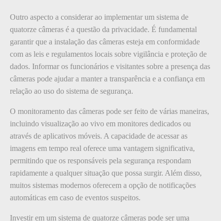
Outro aspecto a considerar ao implementar um sistema de
quatorze câmeras é a questão da privacidade. É fundamental
garantir que a instalação das câmeras esteja em conformidade
com as leis e regulamentos locais sobre vigilância e proteção de
dados. Informar os funcionários e visitantes sobre a presença das
câmeras pode ajudar a manter a transparência e a confiança em
relação ao uso do sistema de segurança.
O monitoramento das câmeras pode ser feito de várias maneiras,
incluindo visualização ao vivo em monitores dedicados ou
através de aplicativos móveis. A capacidade de acessar as
imagens em tempo real oferece uma vantagem significativa,
permitindo que os responsáveis pela segurança respondam
rapidamente a qualquer situação que possa surgir. Além disso,
muitos sistemas modernos oferecem a opção de notificações
automáticas em caso de eventos suspeitos.
Investir em um sistema de quatorze câmeras pode ser uma