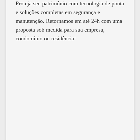
Proteja seu patrimônio com tecnologia de ponta
e soluções completas em segurança e
manutenção. Retornamos em até 24h com uma
proposta sob medida para sua empresa,
condomínio ou residência!