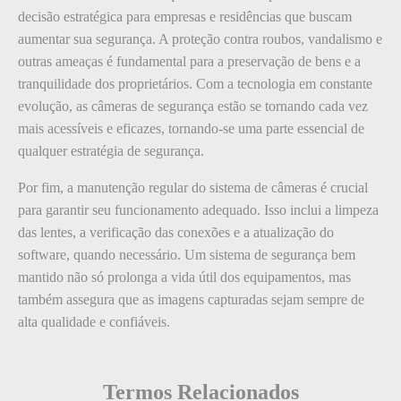
decisão estratégica para empresas e residências que buscam
aumentar sua segurança. A proteção contra roubos, vandalismo e
outras ameaças é fundamental para a preservação de bens e a
tranquilidade dos proprietários. Com a tecnologia em constante
evolução, as câmeras de segurança estão se tornando cada vez
mais acessíveis e eficazes, tornando-se uma parte essencial de
qualquer estratégia de segurança.
Por fim, a manutenção regular do sistema de câmeras é crucial
para garantir seu funcionamento adequado. Isso inclui a limpeza
das lentes, a verificação das conexões e a atualização do
software, quando necessário. Um sistema de segurança bem
mantido não só prolonga a vida útil dos equipamentos, mas
também assegura que as imagens capturadas sejam sempre de
alta qualidade e confiáveis.
Termos Relacionados