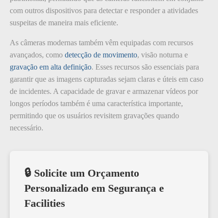
com outros dispositivos para detectar e responder a atividades
suspeitas de maneira mais eficiente.
As câmeras modernas também vêm equipadas com recursos
avançados, como
detecção de movimento
, visão noturna e
gravação em alta definição
. Esses recursos são essenciais para
garantir que as imagens capturadas sejam claras e úteis em caso
de incidentes. A capacidade de gravar e armazenar vídeos por
longos períodos também é uma característica importante,
permitindo que os usuários revisitem gravações quando
necessário.
🔒 Solicite um Orçamento
Personalizado em Segurança e
Facilities