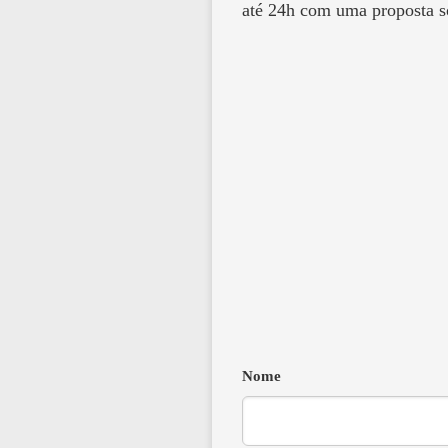
até 24h com uma proposta s
Nome