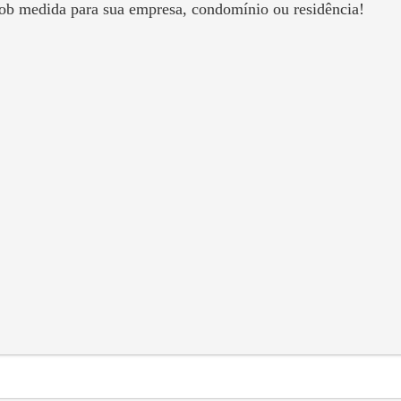
ob medida para sua empresa, condomínio ou residência!