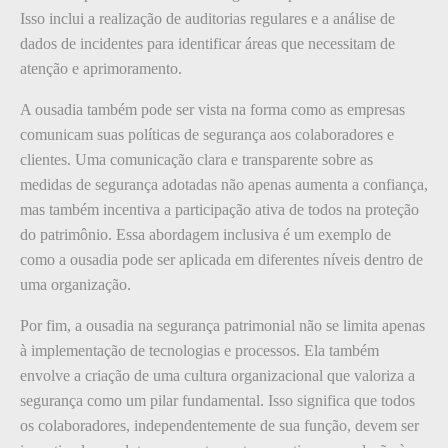
Isso inclui a realização de auditorias regulares e a análise de
dados de incidentes para identificar áreas que necessitam de
atenção e aprimoramento.
A ousadia também pode ser vista na forma como as empresas
comunicam suas políticas de segurança aos colaboradores e
clientes. Uma comunicação clara e transparente sobre as
medidas de segurança adotadas não apenas aumenta a confiança,
mas também incentiva a participação ativa de todos na proteção
do patrimônio. Essa abordagem inclusiva é um exemplo de
como a ousadia pode ser aplicada em diferentes níveis dentro de
uma organização.
Por fim, a ousadia na segurança patrimonial não se limita apenas
à implementação de tecnologias e processos. Ela também
envolve a criação de uma cultura organizacional que valoriza a
segurança como um pilar fundamental. Isso significa que todos
os colaboradores, independentemente de sua função, devem ser