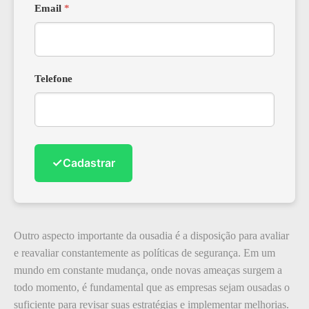
Email
*
Telefone
✓
Cadastrar
Outro aspecto importante da ousadia é a disposição para avaliar
e reavaliar constantemente as políticas de segurança. Em um
mundo em constante mudança, onde novas ameaças surgem a
todo momento, é fundamental que as empresas sejam ousadas o
suficiente para revisar suas estratégias e implementar melhorias.