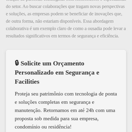
do setor. Ao buscar colaborações que tragam novas perspectivas
e soluções, as empresas podem se beneficiar de inovações que,
de outra forma, não estariam disponíveis. Essa abordagem
colaborativa é um exemplo claro de como a ousadia pode levar a
resultados significativos em termos de segurança e eficiência.
🔒 Solicite um Orçamento
Personalizado em Segurança e
Facilities
Proteja seu patrimônio com tecnologia de ponta
e soluções completas em segurança e
manutenção. Retornamos em até 24h com uma
proposta sob medida para sua empresa,
condomínio ou residência!