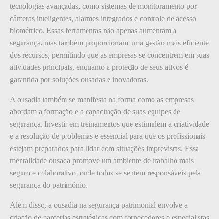
tecnologias avançadas, como sistemas de monitoramento por
câmeras inteligentes, alarmes integrados e controle de acesso
biométrico. Essas ferramentas não apenas aumentam a
segurança, mas também proporcionam uma gestão mais eficiente
dos recursos, permitindo que as empresas se concentrem em suas
atividades principais, enquanto a proteção de seus ativos é
garantida por soluções ousadas e inovadoras.
A ousadia também se manifesta na forma como as empresas
abordam a formação e a capacitação de suas equipes de
segurança. Investir em treinamentos que estimulem a criatividade
e a resolução de problemas é essencial para que os profissionais
estejam preparados para lidar com situações imprevistas. Essa
mentalidade ousada promove um ambiente de trabalho mais
seguro e colaborativo, onde todos se sentem responsáveis pela
segurança do patrimônio.
Além disso, a ousadia na segurança patrimonial envolve a
criação de parcerias estratégicas com fornecedores e especialistas