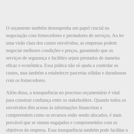
O orçamento também desempenha um papel crucial na
negociação com fornecedores e prestadores de serviços. Ao ter
uma visão clara dos custos envolvidos, as empresas podem
negociar melhores condições e preços, garantindo que os
serviços de segurança e facilities sejam prestados de maneira
eficaz e econômica. Essa prática não só ajuda a controlar os
custos, mas também a estabelecer parcerias sólidas e duradouras
com os fornecedores.
Além disso, a transparência no processo orçamentário é vital
para construir confiança entre os stakeholders. Quando todos os
envolvidos têm acesso às informações financeiras e
compreendem como os recursos estão sendo alocados, é mais
provável que se sintam engajados e comprometidos com os
objetivos da empresa. Essa transparência também pode facilitar a