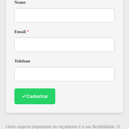
Nome
Email
*
Telefone
✓
Cadastrar
Outro aspecto importante do orçamento é a sua flexibilidade. O