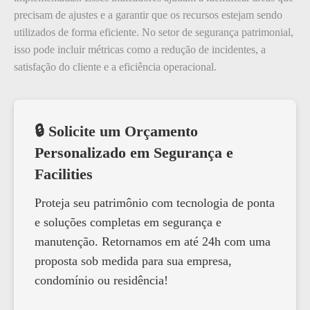
precisam de ajustes e a garantir que os recursos estejam sendo
utilizados de forma eficiente. No setor de segurança patrimonial,
isso pode incluir métricas como a redução de incidentes, a
satisfação do cliente e a eficiência operacional.
🔒 Solicite um Orçamento
Personalizado em Segurança e
Facilities
Proteja seu patrimônio com tecnologia de ponta
e soluções completas em segurança e
manutenção. Retornamos em até 24h com uma
proposta sob medida para sua empresa,
condomínio ou residência!