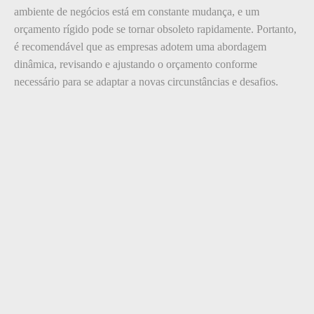
ambiente de negócios está em constante mudança, e um
orçamento rígido pode se tornar obsoleto rapidamente. Portanto,
é recomendável que as empresas adotem uma abordagem
dinâmica, revisando e ajustando o orçamento conforme
necessário para se adaptar a novas circunstâncias e desafios.