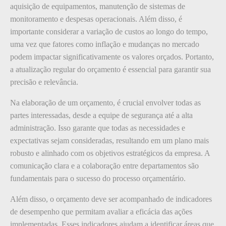
aquisição de equipamentos, manutenção de sistemas de
monitoramento e despesas operacionais. Além disso, é
importante considerar a variação de custos ao longo do tempo,
uma vez que fatores como inflação e mudanças no mercado
podem impactar significativamente os valores orçados. Portanto,
a atualização regular do orçamento é essencial para garantir sua
precisão e relevância.
Na elaboração de um orçamento, é crucial envolver todas as
partes interessadas, desde a equipe de segurança até a alta
administração. Isso garante que todas as necessidades e
expectativas sejam consideradas, resultando em um plano mais
robusto e alinhado com os objetivos estratégicos da empresa. A
comunicação clara e a colaboração entre departamentos são
fundamentais para o sucesso do processo orçamentário.
Além disso, o orçamento deve ser acompanhado de indicadores
de desempenho que permitam avaliar a eficácia das ações
implementadas. Esses indicadores ajudam a identificar áreas que