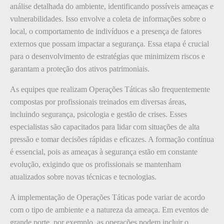
análise detalhada do ambiente, identificando possíveis ameaças e
vulnerabilidades. Isso envolve a coleta de informações sobre o
local, o comportamento de indivíduos e a presença de fatores
externos que possam impactar a segurança. Essa etapa é crucial
para o desenvolvimento de estratégias que minimizem riscos e
garantam a proteção dos ativos patrimoniais.
As equipes que realizam Operações Táticas são frequentemente
compostas por profissionais treinados em diversas áreas,
incluindo segurança, psicologia e gestão de crises. Esses
especialistas são capacitados para lidar com situações de alta
pressão e tomar decisões rápidas e eficazes. A formação contínua
é essencial, pois as ameaças à segurança estão em constante
evolução, exigindo que os profissionais se mantenham
atualizados sobre novas técnicas e tecnologias.
A implementação de Operações Táticas pode variar de acordo
com o tipo de ambiente e a natureza da ameaça. Em eventos de
grande porte, por exemplo, as operações podem incluir o