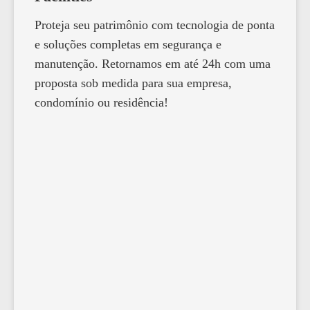
Proteja seu patrimônio com tecnologia de ponta
e soluções completas em segurança e
manutenção. Retornamos em até 24h com uma
proposta sob medida para sua empresa,
condomínio ou residência!