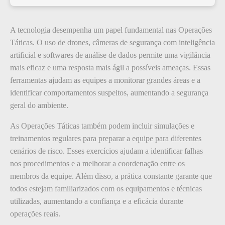
A tecnologia desempenha um papel fundamental nas Operações
Táticas. O uso de drones, câmeras de segurança com inteligência
artificial e softwares de análise de dados permite uma vigilância
mais eficaz e uma resposta mais ágil a possíveis ameaças. Essas
ferramentas ajudam as equipes a monitorar grandes áreas e a
identificar comportamentos suspeitos, aumentando a segurança
geral do ambiente.
As Operações Táticas também podem incluir simulações e
treinamentos regulares para preparar a equipe para diferentes
cenários de risco. Esses exercícios ajudam a identificar falhas
nos procedimentos e a melhorar a coordenação entre os
membros da equipe. Além disso, a prática constante garante que
todos estejam familiarizados com os equipamentos e técnicas
utilizadas, aumentando a confiança e a eficácia durante
operações reais.