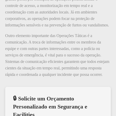
controle de acesso, a monitorização em tempo real e a
coordenação com as autoridades locais. Já em ambientes
corporativos, as operações podem focar na proteção de
informações sensíveis e na prevenção de furtos ou vandalismos.
Outro elemento importante das Operações Táticas é a
comunicação. A troca de informações entre os membros da
equipe e com outras partes interessadas, como a polícia ou
serviços de emergência, é vital para o sucesso da operação.
Sistemas de comunicação eficientes garantem que todos estejam
cientes da situação em tempo real, permitindo uma resposta
rápida e coordenada a qualquer incidente que possa ocorrer.
🔒 Solicite um Orçamento
Personalizado em Segurança e
Facilities