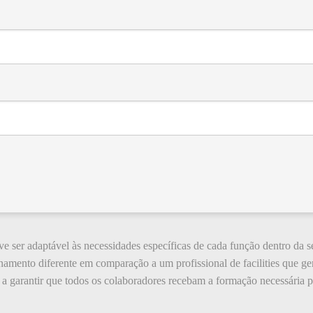
ser adaptável às necessidades específicas de cada função dentro da s
inamento diferente em comparação a um profissional de facilities que g
 a garantir que todos os colaboradores recebam a formação necessária