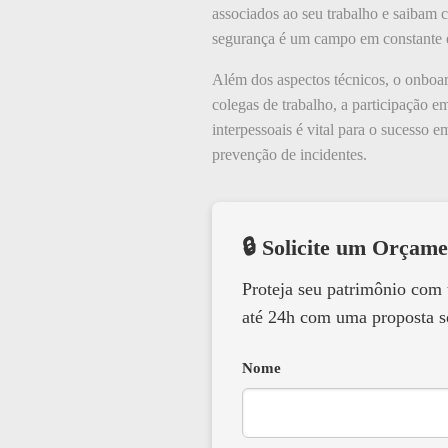
associados ao seu trabalho e saibam 
segurança é um campo em constante 
Além dos aspectos técnicos, o onboar
colegas de trabalho, a participação 
interpessoais é vital para o sucesso
prevenção de incidentes.
🔒 Solicite um Orçame
Proteja seu patrimônio com
até 24h com uma proposta s
Nome