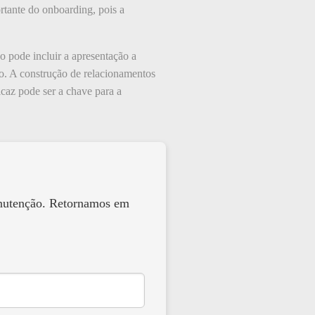
rtante do onboarding, pois a
o pode incluir a apresentação a
vo. A construção de relacionamentos
caz pode ser a chave para a
anutenção. Retornamos em