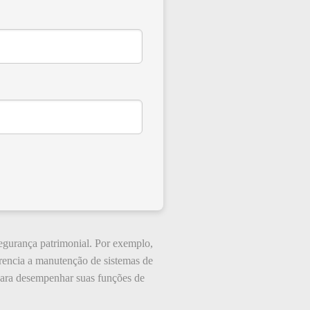
egurança patrimonial. Por exemplo,
erencia a manutenção de sistemas de
 para desempenhar suas funções de