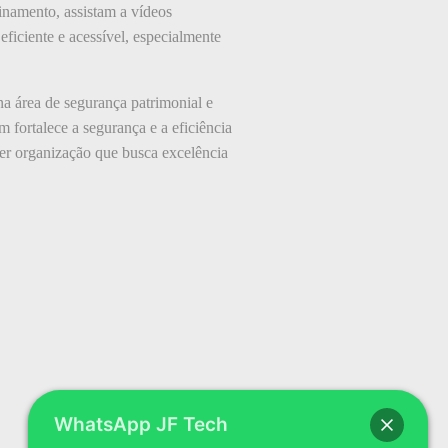
inamento, assistam a vídeos
eficiente e acessível, especialmente
a área de segurança patrimonial e
 fortalece a segurança e a eficiência
uer organização que busca excelência
WhatsApp JF Tech