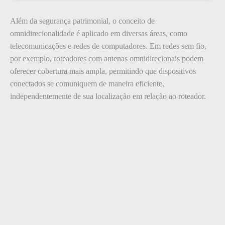
Além da segurança patrimonial, o conceito de
omnidirecionalidade é aplicado em diversas áreas, como
telecomunicações e redes de computadores. Em redes sem fio,
por exemplo, roteadores com antenas omnidirecionais podem
oferecer cobertura mais ampla, permitindo que dispositivos
conectados se comuniquem de maneira eficiente,
independentemente de sua localização em relação ao roteador.