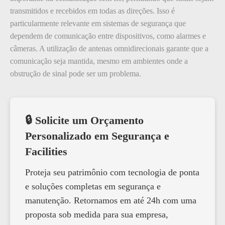
transmitidos e recebidos em todas as direções. Isso é
particularmente relevante em sistemas de segurança que
dependem de comunicação entre dispositivos, como alarmes e
câmeras. A utilização de antenas omnidirecionais garante que a
comunicação seja mantida, mesmo em ambientes onde a
obstrução de sinal pode ser um problema.
🔒 Solicite um Orçamento
Personalizado em Segurança e
Facilities
Proteja seu patrimônio com tecnologia de ponta
e soluções completas em segurança e
manutenção. Retornamos em até 24h com uma
proposta sob medida para sua empresa,