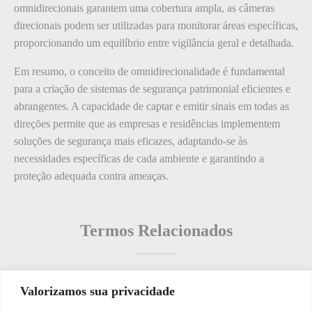
omnidirecionais garantem uma cobertura ampla, as câmeras
direcionais podem ser utilizadas para monitorar áreas específicas,
proporcionando um equilíbrio entre vigilância geral e detalhada.
Em resumo, o conceito de omnidirecionalidade é fundamental
para a criação de sistemas de segurança patrimonial eficientes e
abrangentes. A capacidade de captar e emitir sinais em todas as
direções permite que as empresas e residências implementem
soluções de segurança mais eficazes, adaptando-se às
necessidades específicas de cada ambiente e garantindo a
proteção adequada contra ameaças.
Termos Relacionados
Valorizamos sua privacidade
Termos populares