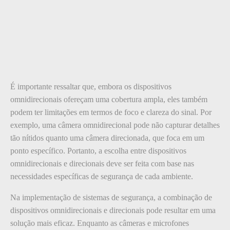
É importante ressaltar que, embora os dispositivos
omnidirecionais ofereçam uma cobertura ampla, eles também
podem ter limitações em termos de foco e clareza do sinal. Por
exemplo, uma câmera omnidirecional pode não capturar detalhes
tão nítidos quanto uma câmera direcionada, que foca em um
ponto específico. Portanto, a escolha entre dispositivos
omnidirecionais e direcionais deve ser feita com base nas
necessidades específicas de segurança de cada ambiente.
Na implementação de sistemas de segurança, a combinação de
dispositivos omnidirecionais e direcionais pode resultar em uma
solução mais eficaz. Enquanto as câmeras e microfones