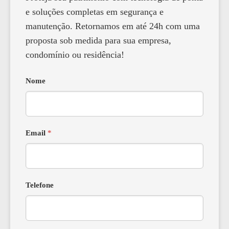
e soluções completas em segurança e
manutenção. Retornamos em até 24h com uma
proposta sob medida para sua empresa,
condomínio ou residência!
Nome
Email
*
Telefone