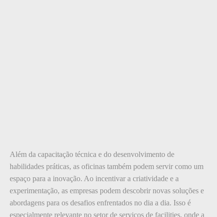
Além da capacitação técnica e do desenvolvimento de
habilidades práticas, as oficinas também podem servir como um
espaço para a inovação. Ao incentivar a criatividade e a
experimentação, as empresas podem descobrir novas soluções e
abordagens para os desafios enfrentados no dia a dia. Isso é
especialmente relevante no setor de serviços de facilities, onde a