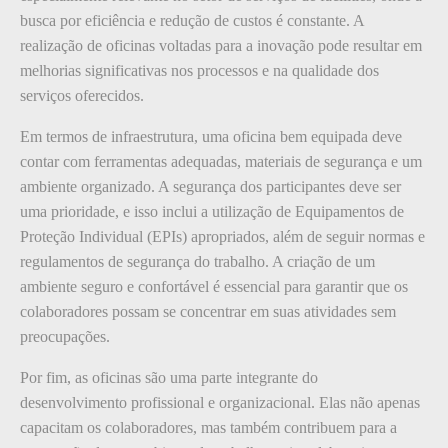
busca por eficiência e redução de custos é constante. A
realização de oficinas voltadas para a inovação pode resultar em
melhorias significativas nos processos e na qualidade dos
serviços oferecidos.
Em termos de infraestrutura, uma oficina bem equipada deve
contar com ferramentas adequadas, materiais de segurança e um
ambiente organizado. A segurança dos participantes deve ser
uma prioridade, e isso inclui a utilização de Equipamentos de
Proteção Individual (EPIs) apropriados, além de seguir normas e
regulamentos de segurança do trabalho. A criação de um
ambiente seguro e confortável é essencial para garantir que os
colaboradores possam se concentrar em suas atividades sem
preocupações.
Por fim, as oficinas são uma parte integrante do
desenvolvimento profissional e organizacional. Elas não apenas
capacitam os colaboradores, mas também contribuem para a