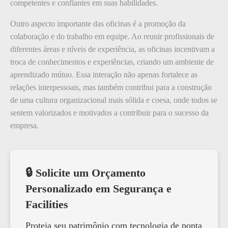
competentes e confiantes em suas habilidades.
Outro aspecto importante das oficinas é a promoção da
colaboração e do trabalho em equipe. Ao reunir profissionais de
diferentes áreas e níveis de experiência, as oficinas incentivam a
troca de conhecimentos e experiências, criando um ambiente de
aprendizado mútuo. Essa interação não apenas fortalece as
relações interpessoais, mas também contribui para a construção
de uma cultura organizacional mais sólida e coesa, onde todos se
sentem valorizados e motivados a contribuir para o sucesso da
empresa.
🔒 Solicite um Orçamento
Personalizado em Segurança e
Facilities
Proteja seu patrimônio com tecnologia de ponta