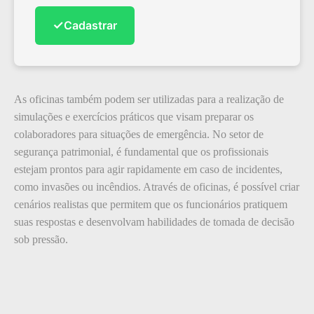
✓
Cadastrar
As oficinas também podem ser utilizadas para a realização de
simulações e exercícios práticos que visam preparar os
colaboradores para situações de emergência. No setor de
segurança patrimonial, é fundamental que os profissionais
estejam prontos para agir rapidamente em caso de incidentes,
como invasões ou incêndios. Através de oficinas, é possível criar
cenários realistas que permitem que os funcionários pratiquem
suas respostas e desenvolvam habilidades de tomada de decisão
sob pressão.