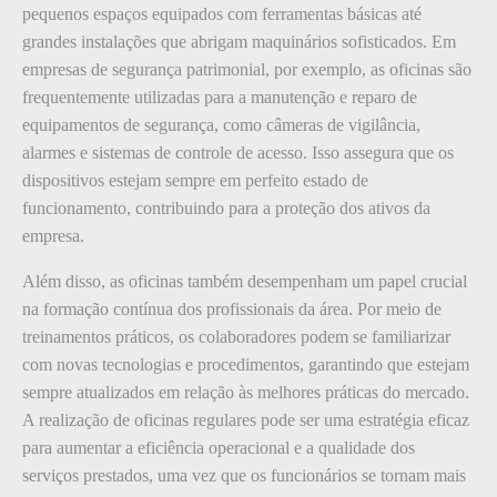
pequenos espaços equipados com ferramentas básicas até
grandes instalações que abrigam maquinários sofisticados. Em
empresas de segurança patrimonial, por exemplo, as oficinas são
frequentemente utilizadas para a manutenção e reparo de
equipamentos de segurança, como câmeras de vigilância,
alarmes e sistemas de controle de acesso. Isso assegura que os
dispositivos estejam sempre em perfeito estado de
funcionamento, contribuindo para a proteção dos ativos da
empresa.
Além disso, as oficinas também desempenham um papel crucial
na formação contínua dos profissionais da área. Por meio de
treinamentos práticos, os colaboradores podem se familiarizar
com novas tecnologias e procedimentos, garantindo que estejam
sempre atualizados em relação às melhores práticas do mercado.
A realização de oficinas regulares pode ser uma estratégia eficaz
para aumentar a eficiência operacional e a qualidade dos
serviços prestados, uma vez que os funcionários se tornam mais