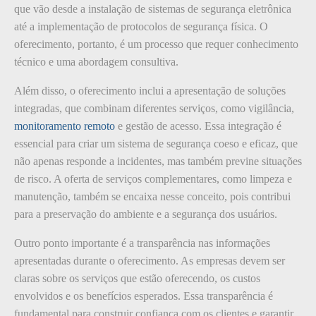
que vão desde a instalação de sistemas de segurança eletrônica
até a implementação de protocolos de segurança física. O
oferecimento, portanto, é um processo que requer conhecimento
técnico e uma abordagem consultiva.
Além disso, o oferecimento inclui a apresentação de soluções
integradas, que combinam diferentes serviços, como vigilância,
monitoramento remoto
e gestão de acesso. Essa integração é
essencial para criar um sistema de segurança coeso e eficaz, que
não apenas responde a incidentes, mas também previne situações
de risco. A oferta de serviços complementares, como limpeza e
manutenção, também se encaixa nesse conceito, pois contribui
para a preservação do ambiente e a segurança dos usuários.
Outro ponto importante é a transparência nas informações
apresentadas durante o oferecimento. As empresas devem ser
claras sobre os serviços que estão oferecendo, os custos
envolvidos e os benefícios esperados. Essa transparência é
fundamental para construir confiança com os clientes e garantir