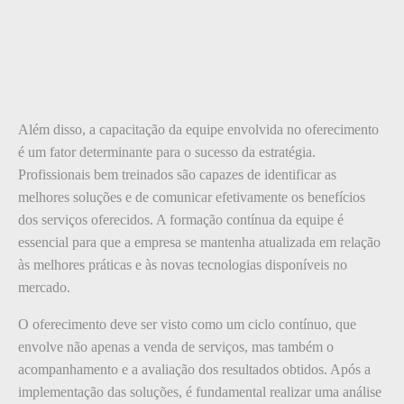
Além disso, a capacitação da equipe envolvida no oferecimento
é um fator determinante para o sucesso da estratégia.
Profissionais bem treinados são capazes de identificar as
melhores soluções e de comunicar efetivamente os benefícios
dos serviços oferecidos. A formação contínua da equipe é
essencial para que a empresa se mantenha atualizada em relação
às melhores práticas e às novas tecnologias disponíveis no
mercado.
O oferecimento deve ser visto como um ciclo contínuo, que
envolve não apenas a venda de serviços, mas também o
acompanhamento e a avaliação dos resultados obtidos. Após a
implementação das soluções, é fundamental realizar uma análise