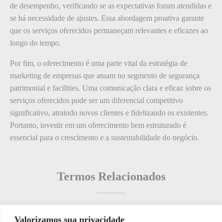
de desempenho, verificando se as expectativas foram atendidas e
se há necessidade de ajustes. Essa abordagem proativa garante
que os serviços oferecidos permaneçam relevantes e eficazes ao
longo do tempo.
Por fim, o oferecimento é uma parte vital da estratégia de
marketing de empresas que atuam no segmento de segurança
patrimonial e facilities. Uma comunicação clara e eficaz sobre os
serviços oferecidos pode ser um diferencial competitivo
significativo, atraindo novos clientes e fidelizando os existentes.
Portanto, investir em um oferecimento bem estruturado é
essencial para o crescimento e a sustentabilidade do negócio.
Termos Relacionados
Valorizamos sua privacidade