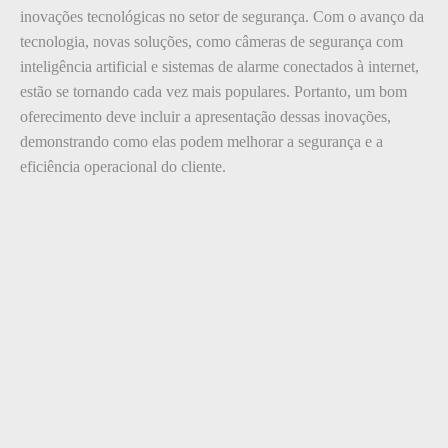
inovações tecnológicas no setor de segurança. Com o avanço da
tecnologia, novas soluções, como câmeras de segurança com
inteligência artificial e sistemas de alarme conectados à internet,
estão se tornando cada vez mais populares. Portanto, um bom
oferecimento deve incluir a apresentação dessas inovações,
demonstrando como elas podem melhorar a segurança e a
eficiência operacional do cliente.