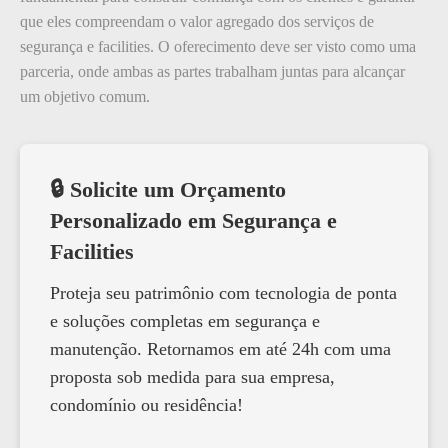
que eles compreendam o valor agregado dos serviços de
segurança e facilities. O oferecimento deve ser visto como uma
parceria, onde ambas as partes trabalham juntas para alcançar
um objetivo comum.
🔒 Solicite um Orçamento
Personalizado em Segurança e
Facilities
Proteja seu patrimônio com tecnologia de ponta
e soluções completas em segurança e
manutenção. Retornamos em até 24h com uma
proposta sob medida para sua empresa,
condomínio ou residência!