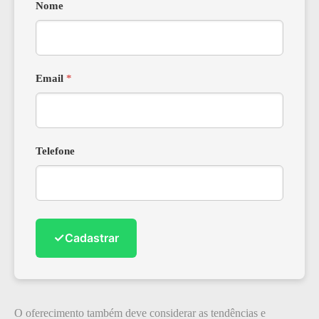
Nome
Email
*
Telefone
✓
Cadastrar
O oferecimento também deve considerar as tendências e