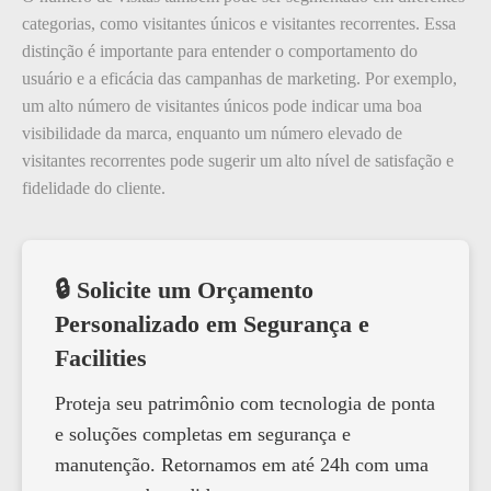
categorias, como visitantes únicos e visitantes recorrentes. Essa
distinção é importante para entender o comportamento do
usuário e a eficácia das campanhas de marketing. Por exemplo,
um alto número de visitantes únicos pode indicar uma boa
visibilidade da marca, enquanto um número elevado de
visitantes recorrentes pode sugerir um alto nível de satisfação e
fidelidade do cliente.
🔒 Solicite um Orçamento
Personalizado em Segurança e
Facilities
Proteja seu patrimônio com tecnologia de ponta
e soluções completas em segurança e
manutenção. Retornamos em até 24h com uma