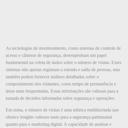
As tecnologias de monitoramento, como sistemas de controle de
acesso e câmeras de segurança, desempenham um papel
fundamental na coleta de dados sobre o número de visitas. Esses
sistemas não apenas registram a entrada e saída de pessoas, mas
também podem fornecer análises detalhadas sobre o
comportamento dos visitantes, como tempo de permanência e
áreas mais frequentadas. Essas informações são valiosas para a
tomada de decisões informadas sobre segurança e operações.
Em suma, o número de visitas é uma métrica multifacetada que
oferece insights valiosos tanto para a segurança patrimonial
quanto para o marketing digital. A capacidade de analisar e