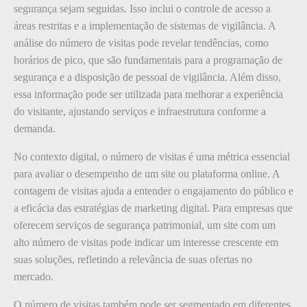
segurança sejam seguidas. Isso inclui o controle de acesso a
áreas restritas e a implementação de sistemas de vigilância. A
análise do número de visitas pode revelar tendências, como
horários de pico, que são fundamentais para a programação de
segurança e a disposição de pessoal de vigilância. Além disso,
essa informação pode ser utilizada para melhorar a experiência
do visitante, ajustando serviços e infraestrutura conforme a
demanda.
No contexto digital, o número de visitas é uma métrica essencial
para avaliar o desempenho de um site ou plataforma online. A
contagem de visitas ajuda a entender o engajamento do público e
a eficácia das estratégias de marketing digital. Para empresas que
oferecem serviços de segurança patrimonial, um site com um
alto número de visitas pode indicar um interesse crescente em
suas soluções, refletindo a relevância de suas ofertas no
mercado.
O número de visitas também pode ser segmentado em diferentes