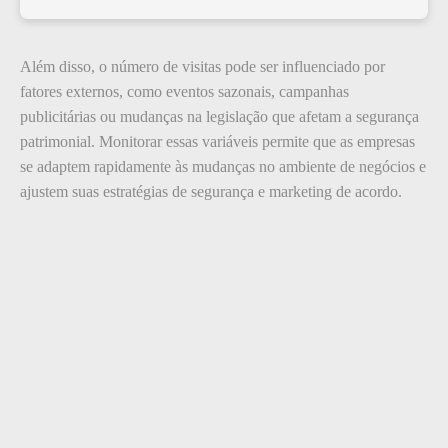
Além disso, o número de visitas pode ser influenciado por
fatores externos, como eventos sazonais, campanhas
publicitárias ou mudanças na legislação que afetam a segurança
patrimonial. Monitorar essas variáveis permite que as empresas
se adaptem rapidamente às mudanças no ambiente de negócios e
ajustem suas estratégias de segurança e marketing de acordo.