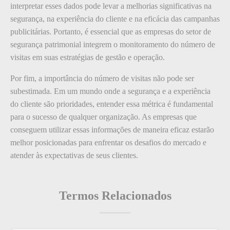
interpretar esses dados pode levar a melhorias significativas na
segurança, na experiência do cliente e na eficácia das campanhas
publicitárias. Portanto, é essencial que as empresas do setor de
segurança patrimonial integrem o monitoramento do número de
visitas em suas estratégias de gestão e operação.
Por fim, a importância do número de visitas não pode ser
subestimada. Em um mundo onde a segurança e a experiência
do cliente são prioridades, entender essa métrica é fundamental
para o sucesso de qualquer organização. As empresas que
conseguem utilizar essas informações de maneira eficaz estarão
melhor posicionadas para enfrentar os desafios do mercado e
atender às expectativas de seus clientes.
Termos Relacionados