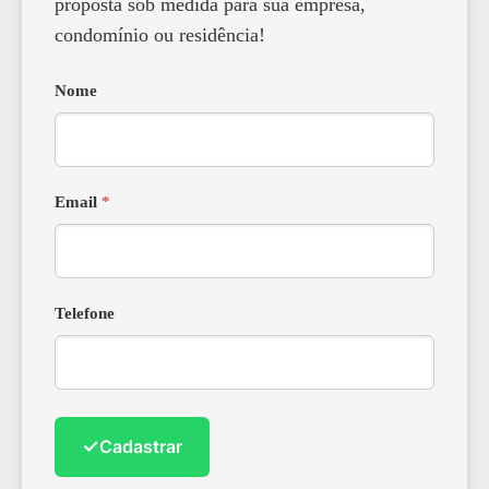
proposta sob medida para sua empresa,
condomínio ou residência!
Nome
Email
*
Telefone
✓
Cadastrar