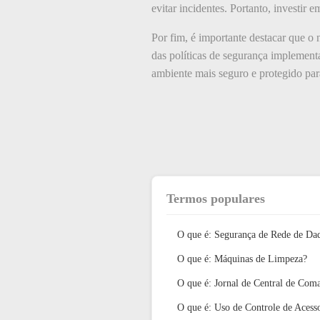
evitar incidentes. Portanto, investir
Por fim, é importante destacar que o
das políticas de segurança implement
ambiente mais seguro e protegido par
Termos populares
O que é: Segurança de Rede de Da
O que é: Máquinas de Limpeza?
O que é: Jornal de Central de Com
O que é: Uso de Controle de Acess