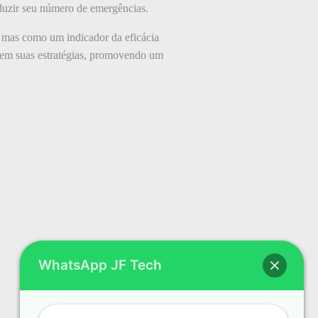
eduzir seu número de emergências.
, mas como um indicador da eficácia
stem suas estratégias, promovendo um
WhatsApp JF Tech