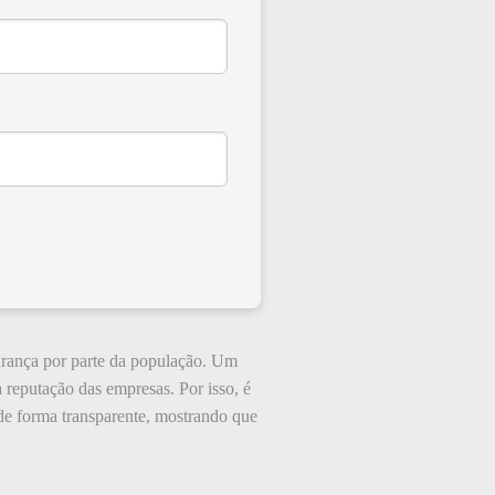
gurança por parte da população. Um
 reputação das empresas. Por isso, é
e forma transparente, mostrando que