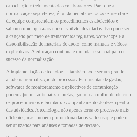
capacitação e treinamento dos colaboradores. Para que a
normalização seja efetiva, é fundamental que todos os membros
da equipe compreendam os procedimentos estabelecidos e
saibam como aplicá-los em suas atividades diárias. Isso pode ser
alcançado por meio de treinamentos regulares, workshops e a
disponibilização de materiais de apoio, como manuais e vídeos
explicativos. A educação contínua é um pilar essencial para o
sucesso da normalização.
A implementação de tecnologias também pode ser um grande
aliado na normalização de processos. Ferramentas de gestão,
softwares de monitoramento e aplicativos de comunicação
podem ajudar a automatizar tarefas, garantir a conformidade com
os procedimentos e facilitar o acompanhamento do desempenho
das atividades. A tecnologia não apenas torna os processos mais
eficientes, mas também proporciona dados valiosos que podem
ser utilizados para análises e tomadas de decisão.