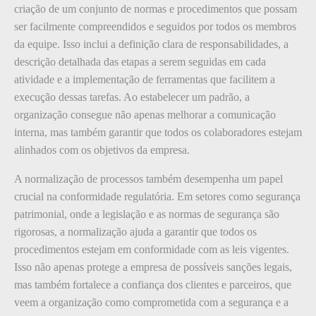
criação de um conjunto de normas e procedimentos que possam
ser facilmente compreendidos e seguidos por todos os membros
da equipe. Isso inclui a definição clara de responsabilidades, a
descrição detalhada das etapas a serem seguidas em cada
atividade e a implementação de ferramentas que facilitem a
execução dessas tarefas. Ao estabelecer um padrão, a
organização consegue não apenas melhorar a comunicação
interna, mas também garantir que todos os colaboradores estejam
alinhados com os objetivos da empresa.
A normalização de processos também desempenha um papel
crucial na conformidade regulatória. Em setores como segurança
patrimonial, onde a legislação e as normas de segurança são
rigorosas, a normalização ajuda a garantir que todos os
procedimentos estejam em conformidade com as leis vigentes.
Isso não apenas protege a empresa de possíveis sanções legais,
mas também fortalece a confiança dos clientes e parceiros, que
veem a organização como comprometida com a segurança e a