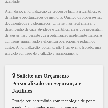
qualidade.
Além disso, a normalização de processos facilita a identificação
de falhas e oportunidades de melhoria. Quando os processos são
documentados e padronizados, torna-se mais fácil analisar o
desempenho de cada atividade e identificar áreas que necessitam
de ajustes. Isso permite que a organização implemente melhorias
contínuas, aumentando a eficiência operacional e reduzindo
custos. A normalização, portanto, não é um evento isolado, mas
um ciclo contínuo de avaliação e aprimoramento.
🔒 Solicite um Orçamento
Personalizado em Segurança e
Facilities
Proteja seu patrimônio com tecnologia de ponta
e soluções completas em segurança e