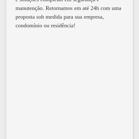
manutenção. Retornamos em até 24h com uma
proposta sob medida para sua empresa,
condomínio ou residência!