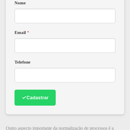
Nome
Email
*
Telefone
✓
Cadastrar
Outro aspecto importante da normalização de processos é a