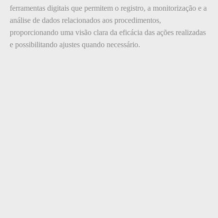
ferramentas digitais que permitem o registro, a monitorização e a
análise de dados relacionados aos procedimentos,
proporcionando uma visão clara da eficácia das ações realizadas
e possibilitando ajustes quando necessário.