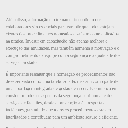
Além disso, a formação e o treinamento contínuo dos
colaboradores são essenciais para garantir que todos estejam
cientes dos procedimentos nomeados e saibam como aplicá-los
na prática. Investir em capacitação não apenas melhora a
execução das atividades, mas também aumenta a motivação e o
comprometimento da equipe com a segurança e a qualidade dos
serviços prestados.
É importante ressaltar que a nomeação de procedimentos não
deve ser vista como uma tarefa isolada, mas sim como parte de
uma abordagem integrada de gestão de riscos. Isso implica em
considerar todos os aspectos da segurança patrimonial e dos
serviços de facilities, desde a prevenção até a resposta a
incidentes, garantindo que todos os procedimentos estejam
interligados e contribuam para um ambiente seguro e eficiente.