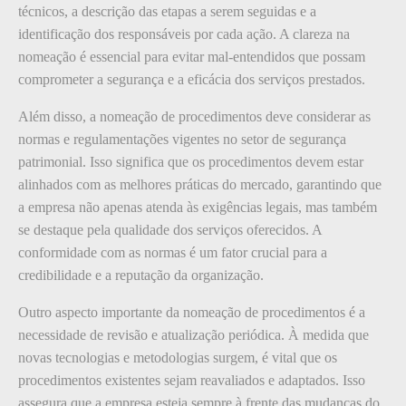
técnicos, a descrição das etapas a serem seguidas e a
identificação dos responsáveis por cada ação. A clareza na
nomeação é essencial para evitar mal-entendidos que possam
comprometer a segurança e a eficácia dos serviços prestados.
Além disso, a nomeação de procedimentos deve considerar as
normas e regulamentações vigentes no setor de segurança
patrimonial. Isso significa que os procedimentos devem estar
alinhados com as melhores práticas do mercado, garantindo que
a empresa não apenas atenda às exigências legais, mas também
se destaque pela qualidade dos serviços oferecidos. A
conformidade com as normas é um fator crucial para a
credibilidade e a reputação da organização.
Outro aspecto importante da nomeação de procedimentos é a
necessidade de revisão e atualização periódica. À medida que
novas tecnologias e metodologias surgem, é vital que os
procedimentos existentes sejam reavaliados e adaptados. Isso
assegura que a empresa esteja sempre à frente das mudanças do