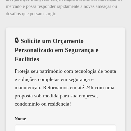
mercado e possa responder rapidamente a novas ameaças ou
desafios que possam surgir.
🔒 Solicite um Orçamento
Personalizado em Segurança e
Facilities
Proteja seu patrimônio com tecnologia de ponta
e soluções completas em segurança e
manutenção. Retornamos em até 24h com uma
proposta sob medida para sua empresa,
condomínio ou residência!
Nome