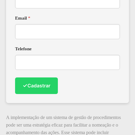
Email
*
Telefone
✓
Cadastrar
A implementação de um sistema de gestão de procedimentos
pode ser uma estratégia eficaz para facilitar a nomeação e o
acompanhamento das ações. Esse sistema pode incluir