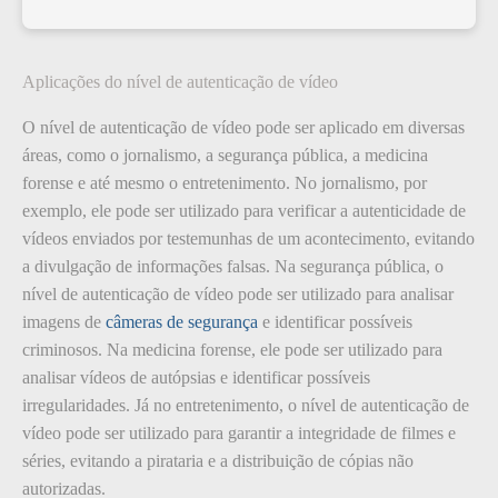
Aplicações do nível de autenticação de vídeo
O nível de autenticação de vídeo pode ser aplicado em diversas
áreas, como o jornalismo, a segurança pública, a medicina
forense e até mesmo o entretenimento. No jornalismo, por
exemplo, ele pode ser utilizado para verificar a autenticidade de
vídeos enviados por testemunhas de um acontecimento, evitando
a divulgação de informações falsas. Na segurança pública, o
nível de autenticação de vídeo pode ser utilizado para analisar
imagens de
câmeras de segurança
e identificar possíveis
criminosos. Na medicina forense, ele pode ser utilizado para
analisar vídeos de autópsias e identificar possíveis
irregularidades. Já no entretenimento, o nível de autenticação de
vídeo pode ser utilizado para garantir a integridade de filmes e
séries, evitando a pirataria e a distribuição de cópias não
autorizadas.