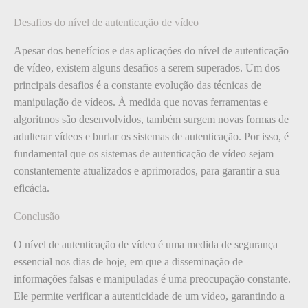
Desafios do nível de autenticação de vídeo
Apesar dos benefícios e das aplicações do nível de autenticação
de vídeo, existem alguns desafios a serem superados. Um dos
principais desafios é a constante evolução das técnicas de
manipulação de vídeos. À medida que novas ferramentas e
algoritmos são desenvolvidos, também surgem novas formas de
adulterar vídeos e burlar os sistemas de autenticação. Por isso, é
fundamental que os sistemas de autenticação de vídeo sejam
constantemente atualizados e aprimorados, para garantir a sua
eficácia.
Conclusão
O nível de autenticação de vídeo é uma medida de segurança
essencial nos dias de hoje, em que a disseminação de
informações falsas e manipuladas é uma preocupação constante.
Ele permite verificar a autenticidade de um vídeo, garantindo a