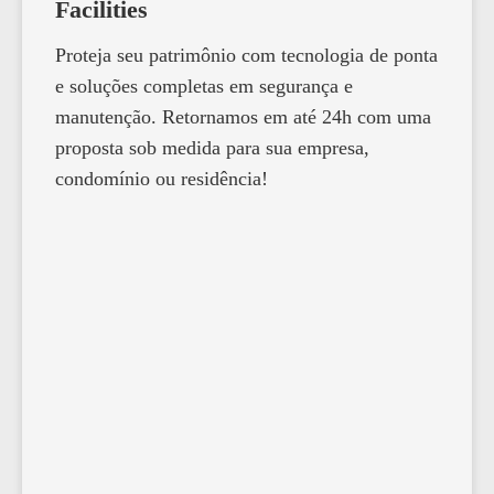
Facilities
Proteja seu patrimônio com tecnologia de ponta
e soluções completas em segurança e
manutenção. Retornamos em até 24h com uma
proposta sob medida para sua empresa,
condomínio ou residência!