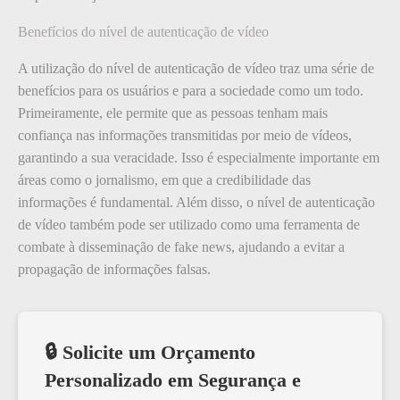
Benefícios do nível de autenticação de vídeo
A utilização do nível de autenticação de vídeo traz uma série de
benefícios para os usuários e para a sociedade como um todo.
Primeiramente, ele permite que as pessoas tenham mais
confiança nas informações transmitidas por meio de vídeos,
garantindo a sua veracidade. Isso é especialmente importante em
áreas como o jornalismo, em que a credibilidade das
informações é fundamental. Além disso, o nível de autenticação
de vídeo também pode ser utilizado como uma ferramenta de
combate à disseminação de fake news, ajudando a evitar a
propagação de informações falsas.
🔒 Solicite um Orçamento
Personalizado em Segurança e