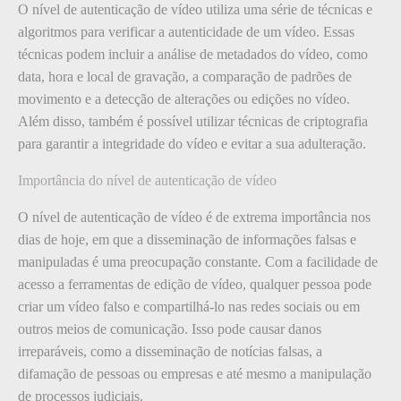
O nível de autenticação de vídeo utiliza uma série de técnicas e
algoritmos para verificar a autenticidade de um vídeo. Essas
técnicas podem incluir a análise de metadados do vídeo, como
data, hora e local de gravação, a comparação de padrões de
movimento e a detecção de alterações ou edições no vídeo.
Além disso, também é possível utilizar técnicas de criptografia
para garantir a integridade do vídeo e evitar a sua adulteração.
Importância do nível de autenticação de vídeo
O nível de autenticação de vídeo é de extrema importância nos
dias de hoje, em que a disseminação de informações falsas e
manipuladas é uma preocupação constante. Com a facilidade de
acesso a ferramentas de edição de vídeo, qualquer pessoa pode
criar um vídeo falso e compartilhá-lo nas redes sociais ou em
outros meios de comunicação. Isso pode causar danos
irreparáveis, como a disseminação de notícias falsas, a
difamação de pessoas ou empresas e até mesmo a manipulação
de processos judiciais.