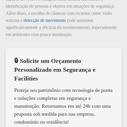
identificação de pessoas e objetos em situações de segurança.
Além disso, a escolha de câmeras com recursos como visão
noturna e
detecção de movimento
pode aumentar
significativamente a eficácia do monitoramento, especialmente
em ambientes com pouca iluminação.
🔒 Solicite um Orçamento
Personalizado em Segurança e
Facilities
Proteja seu patrimônio com tecnologia de ponta
e soluções completas em segurança e
manutenção. Retornamos em até 24h com uma
proposta sob medida para sua empresa,
condomínio ou residência!