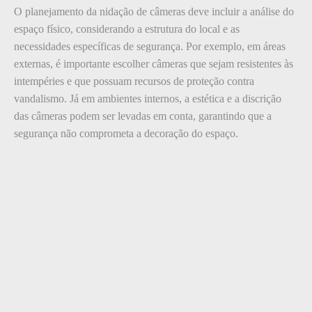
O planejamento da nidação de câmeras deve incluir a análise do
espaço físico, considerando a estrutura do local e as
necessidades específicas de segurança. Por exemplo, em áreas
externas, é importante escolher câmeras que sejam resistentes às
intempéries e que possuam recursos de proteção contra
vandalismo. Já em ambientes internos, a estética e a discrição
das câmeras podem ser levadas em conta, garantindo que a
segurança não comprometa a decoração do espaço.