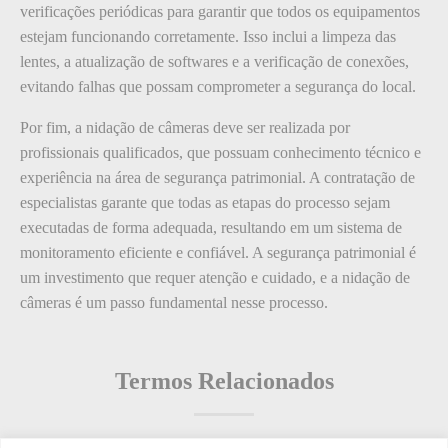
verificações periódicas para garantir que todos os equipamentos
estejam funcionando corretamente. Isso inclui a limpeza das
lentes, a atualização de softwares e a verificação de conexões,
evitando falhas que possam comprometer a segurança do local.
Por fim, a nidação de câmeras deve ser realizada por
profissionais qualificados, que possuam conhecimento técnico e
experiência na área de segurança patrimonial. A contratação de
especialistas garante que todas as etapas do processo sejam
executadas de forma adequada, resultando em um sistema de
monitoramento eficiente e confiável. A segurança patrimonial é
um investimento que requer atenção e cuidado, e a nidação de
câmeras é um passo fundamental nesse processo.
Termos Relacionados