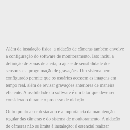
Além da instalação física, a nidação de câmeras também envolve
a configuração do software de monitoramento. Isso inclui a
definição de zonas de alerta, o ajuste de sensibilidade dos
sensores e a programação de gravações. Um sistema bem
configurado permite que os usuários acessem as imagens em
tempo real, além de revisar gravações anteriores de maneira
eficiente. A usabilidade do software é um fator que deve ser
considerado durante o processo de nidação.
Outro ponto a ser destacado é a importância da manutenção
regular das câmeras e do sistema de monitoramento. A nidação
de câmeras não se limita à instalação; é essencial realizar