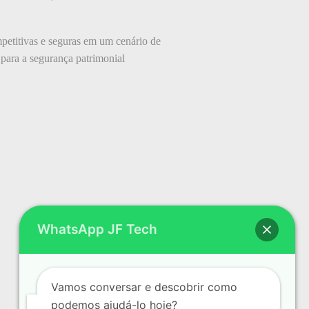
petitivas e seguras em um cenário de
para a segurança patrimonial
WhatsApp JF Tech
Vamos conversar e descobrir como
podemos ajudá-lo hoje?