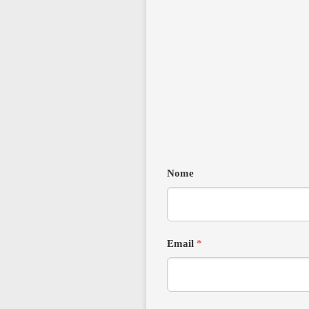
Nome
Email
*