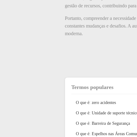
gestão de recursos, contribuindo para
Portanto, compreender a necessidade
constantes mudanças e desafios. A au
moderna.
Termos populares
O que é: zero acidentes
O que é: Unidade de suporte técnic
O que é: Barreira de Segurança
O que é: Espelhos nas Áreas Comu