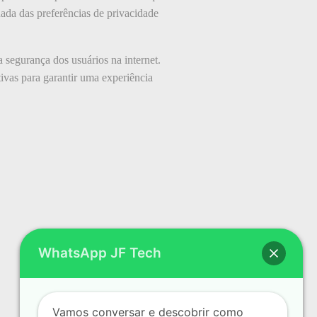
ada das preferências de privacidade
 segurança dos usuários na internet.
ivas para garantir uma experiência
WhatsApp JF Tech
Vamos conversar e descobrir como