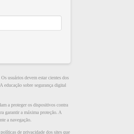
 Os usuários devem estar cientes dos
 A educação sobre segurança digital
am a proteger os dispositivos contra
ra garantir a máxima proteção. A
nte a navegação.
políticas de privacidade dos sites que