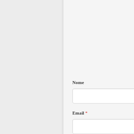
Nome
Email
*