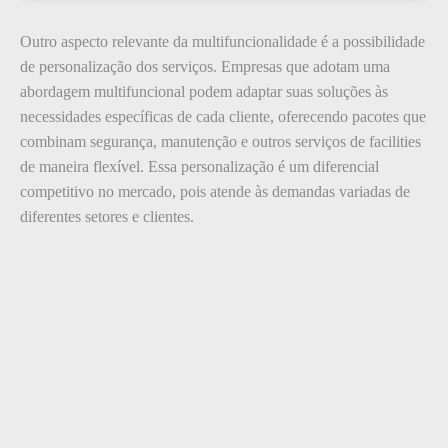
Outro aspecto relevante da multifuncionalidade é a possibilidade
de personalização dos serviços. Empresas que adotam uma
abordagem multifuncional podem adaptar suas soluções às
necessidades específicas de cada cliente, oferecendo pacotes que
combinam segurança, manutenção e outros serviços de facilities
de maneira flexível. Essa personalização é um diferencial
competitivo no mercado, pois atende às demandas variadas de
diferentes setores e clientes.