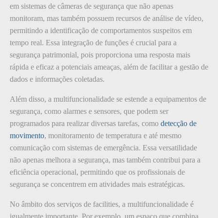
em sistemas de câmeras de segurança que não apenas
monitoram, mas também possuem recursos de análise de vídeo,
permitindo a identificação de comportamentos suspeitos em
tempo real. Essa integração de funções é crucial para a
segurança patrimonial, pois proporciona uma resposta mais
rápida e eficaz a potenciais ameaças, além de facilitar a gestão de
dados e informações coletadas.
Além disso, a multifuncionalidade se estende a equipamentos de
segurança, como alarmes e sensores, que podem ser
programados para realizar diversas tarefas, como
detecção de
movimento
, monitoramento de temperatura e até mesmo
comunicação com sistemas de emergência. Essa versatilidade
não apenas melhora a segurança, mas também contribui para a
eficiência operacional, permitindo que os profissionais de
segurança se concentrem em atividades mais estratégicas.
No âmbito dos serviços de facilities, a multifuncionalidade é
igualmente importante. Por exemplo, um espaço que combina