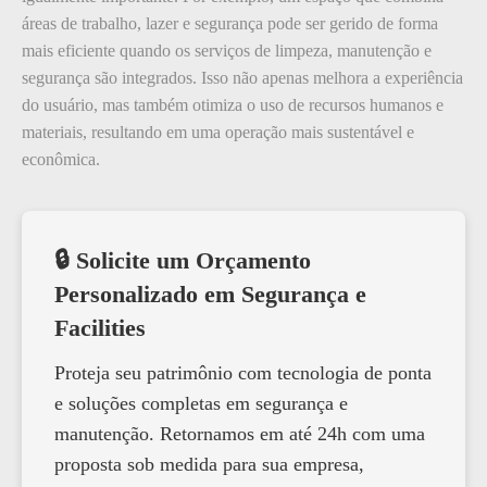
áreas de trabalho, lazer e segurança pode ser gerido de forma
mais eficiente quando os serviços de limpeza, manutenção e
segurança são integrados. Isso não apenas melhora a experiência
do usuário, mas também otimiza o uso de recursos humanos e
materiais, resultando em uma operação mais sustentável e
econômica.
🔒 Solicite um Orçamento
Personalizado em Segurança e
Facilities
Proteja seu patrimônio com tecnologia de ponta
e soluções completas em segurança e
manutenção. Retornamos em até 24h com uma
proposta sob medida para sua empresa,