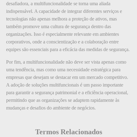
desafiadora, a multifuncionalidade se torna uma aliada
indispensável. A capacidade de integrar diferentes serviços e
tecnologias não apenas melhora a proteção de ativos, mas
também promove uma cultura de segurança dentro das
organizações. Isso é especialmente relevante em ambientes
corporativos, onde a conscientização e a colaboração entre
equipes são essenciais para a eficácia das medidas de segurança.
Por fim, a multifuncionalidade não deve ser vista apenas como
uma tendência, mas como uma necessidade estratégica para
empresas que desejam se destacar em um mercado competitivo.
A adoção de soluções multifuncionais é um passo importante
para garantir a segurança patrimonial e a eficiência operacional,
permitindo que as organizações se adaptem rapidamente às
mudanças e desafios do ambiente de negócios.
Termos Relacionados