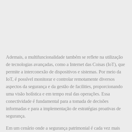
Ademais, a multifuncionalidade também se reflete na utilização
de tecnologias avançadas, como a Internet das Coisas (IoT), que
permite a interconexão de dispositivos e sistemas. Por meio da
IoT, é possível monitorar e controlar remotamente diversos
aspectos da segurança e da gestão de facilities, proporcionando
uma visão holística e em tempo real das operações. Essa
conectividade é fundamental para a tomada de decisões
informadas e para a implementação de estratégias proativas de
segurança.
Em um cenário onde a segurança patrimonial é cada vez mais