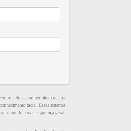
controle de acesso permitem que as
conhecimento facial. Esses sistemas
ntribuindo para a segurança geral