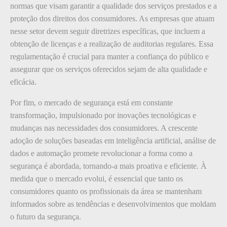
normas que visam garantir a qualidade dos serviços prestados e a
proteção dos direitos dos consumidores. As empresas que atuam
nesse setor devem seguir diretrizes específicas, que incluem a
obtenção de licenças e a realização de auditorias regulares. Essa
regulamentação é crucial para manter a confiança do público e
assegurar que os serviços oferecidos sejam de alta qualidade e
eficácia.
Por fim, o mercado de segurança está em constante
transformação, impulsionado por inovações tecnológicas e
mudanças nas necessidades dos consumidores. A crescente
adoção de soluções baseadas em inteligência artificial, análise de
dados e automação promete revolucionar a forma como a
segurança é abordada, tornando-a mais proativa e eficiente. À
medida que o mercado evolui, é essencial que tanto os
consumidores quanto os profissionais da área se mantenham
informados sobre as tendências e desenvolvimentos que moldam
o futuro da segurança.