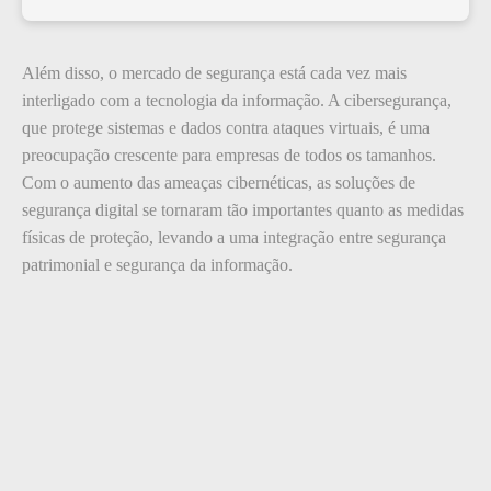
Além disso, o mercado de segurança está cada vez mais
interligado com a tecnologia da informação. A cibersegurança,
que protege sistemas e dados contra ataques virtuais, é uma
preocupação crescente para empresas de todos os tamanhos.
Com o aumento das ameaças cibernéticas, as soluções de
segurança digital se tornaram tão importantes quanto as medidas
físicas de proteção, levando a uma integração entre segurança
patrimonial e segurança da informação.