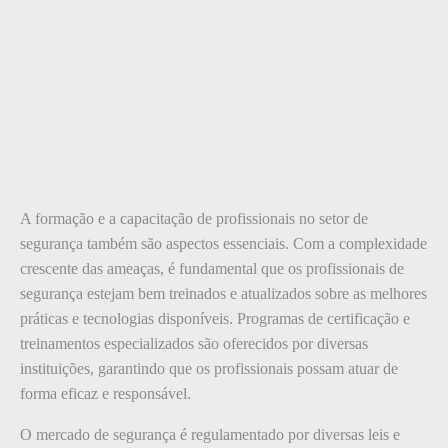
A formação e a capacitação de profissionais no setor de
segurança também são aspectos essenciais. Com a complexidade
crescente das ameaças, é fundamental que os profissionais de
segurança estejam bem treinados e atualizados sobre as melhores
práticas e tecnologias disponíveis. Programas de certificação e
treinamentos especializados são oferecidos por diversas
instituições, garantindo que os profissionais possam atuar de
forma eficaz e responsável.
O mercado de segurança é regulamentado por diversas leis e