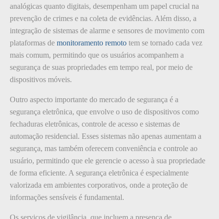
analógicas quanto digitais, desempenham um papel crucial na
prevenção de crimes e na coleta de evidências. Além disso, a
integração de sistemas de alarme e sensores de movimento com
plataformas de
monitoramento remoto
tem se tornado cada vez
mais comum, permitindo que os usuários acompanhem a
segurança de suas propriedades em tempo real, por meio de
dispositivos móveis.
Outro aspecto importante do mercado de segurança é a
segurança eletrônica, que envolve o uso de dispositivos como
fechaduras eletrônicas, controle de acesso e sistemas de
automação residencial. Esses sistemas não apenas aumentam a
segurança, mas também oferecem conveniência e controle ao
usuário, permitindo que ele gerencie o acesso à sua propriedade
de forma eficiente. A segurança eletrônica é especialmente
valorizada em ambientes corporativos, onde a proteção de
informações sensíveis é fundamental.
Os serviços de vigilância, que incluem a presença de