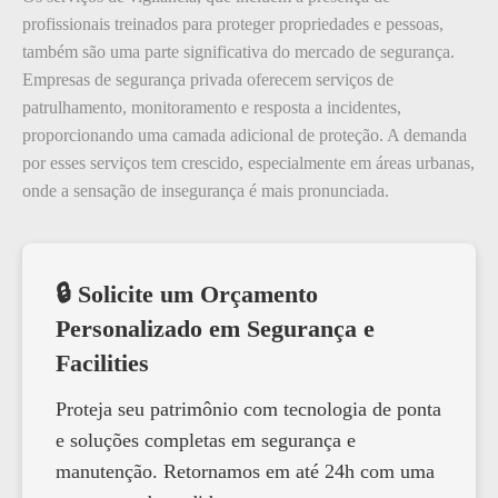
profissionais treinados para proteger propriedades e pessoas,
também são uma parte significativa do mercado de segurança.
Empresas de segurança privada oferecem serviços de
patrulhamento, monitoramento e resposta a incidentes,
proporcionando uma camada adicional de proteção. A demanda
por esses serviços tem crescido, especialmente em áreas urbanas,
onde a sensação de insegurança é mais pronunciada.
🔒 Solicite um Orçamento
Personalizado em Segurança e
Facilities
Proteja seu patrimônio com tecnologia de ponta
e soluções completas em segurança e
manutenção. Retornamos em até 24h com uma