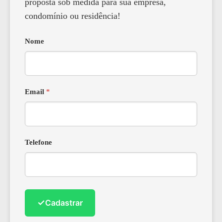
proposta sob medida para sua empresa,
condomínio ou residência!
Nome
Email
*
Telefone
✓
Cadastrar