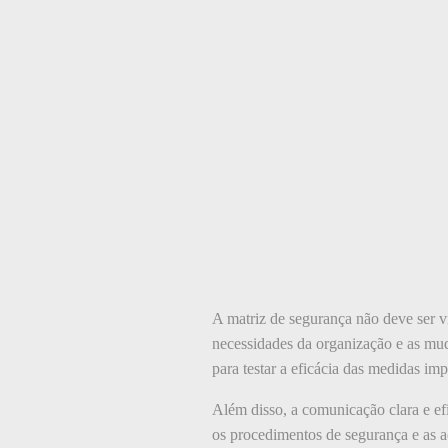
A matriz de segurança não deve ser 
necessidades da organização e as mud
para testar a eficácia das medidas im
Além disso, a comunicação clara e ef
os procedimentos de segurança e as a