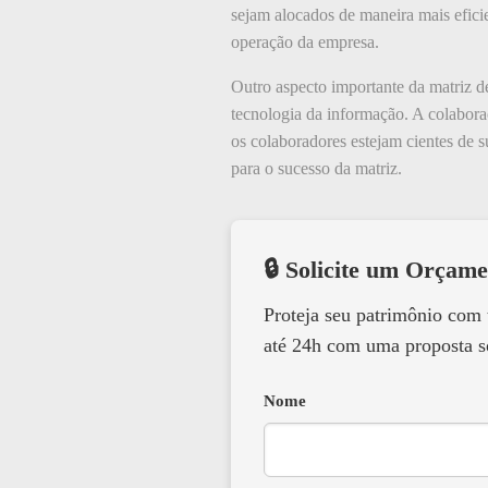
sejam alocados de maneira mais efici
operação da empresa.
Outro aspecto importante da matriz d
tecnologia da informação. A colabora
os colaboradores estejam cientes de 
para o sucesso da matriz.
🔒 Solicite um Orçame
Proteja seu patrimônio com
até 24h com uma proposta s
Nome