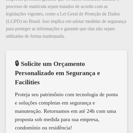
processo de matrícula sejam tratados de acordo com as
legislações vigentes, como a Lei Geral de Proteção de Dados
(LGPD) no Brasil. Isso implica em adotar medidas de segurança
para proteger as informações e garantir que elas não sejam
utilizadas de forma inadequada.
🔒 Solicite um Orçamento
Personalizado em Segurança e
Facilities
Proteja seu patrimônio com tecnologia de ponta
e soluções completas em segurança e
manutenção. Retornamos em até 24h com uma
proposta sob medida para sua empresa,
condomínio ou residência!