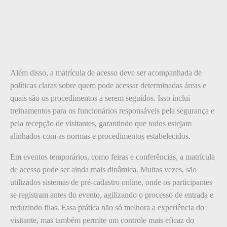
Além disso, a matrícula de acesso deve ser acompanhada de
políticas claras sobre quem pode acessar determinadas áreas e
quais são os procedimentos a serem seguidos. Isso inclui
treinamentos para os funcionários responsáveis pela segurança e
pela recepção de visitantes, garantindo que todos estejam
alinhados com as normas e procedimentos estabelecidos.
Em eventos temporários, como feiras e conferências, a matrícula
de acesso pode ser ainda mais dinâmica. Muitas vezes, são
utilizados sistemas de pré-cadastro online, onde os participantes
se registram antes do evento, agilizando o processo de entrada e
reduzindo filas. Essa prática não só melhora a experiência do
visitante, mas também permite um controle mais eficaz do