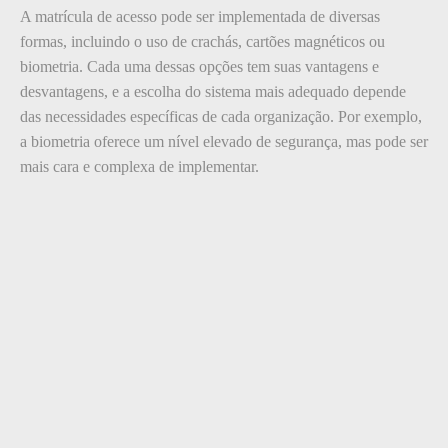
A matrícula de acesso pode ser implementada de diversas
formas, incluindo o uso de crachás, cartões magnéticos ou
biometria. Cada uma dessas opções tem suas vantagens e
desvantagens, e a escolha do sistema mais adequado depende
das necessidades específicas de cada organização. Por exemplo,
a biometria oferece um nível elevado de segurança, mas pode ser
mais cara e complexa de implementar.