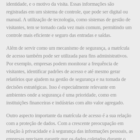
identidade, e o motivo da visita. Essas informações são
registradas em um sistema de controle, que pode ser digital ou
manual. A utilização de tecnologia, como sistemas de gestão de
visitantes, tem se tornado cada vez mais comum, permitindo um
controle mais eficiente e seguro das entradas e saídas.
Além de servir como um mecanismo de segurança, a matrícula
de acesso também pode ser utilizada para fins administrativos.
Por exemplo, empresas podem monitorar a frequência de
visitantes, identificar padrões de acesso e até mesmo gerar
relatórios que ajudem na gestão de segurança e na tomada de
decisões estratégicas. Isso é especialmente relevante em
ambientes onde a segurança é uma prioridade, como em
instituições financeiras e indústrias com alto valor agregado.
Outro aspecto importante da matrícula de acesso é a sua relação
com a proteção de dados. Com a crescente preocupação em
relação à privacidade e à segurança das informações pessoais, as
empresas precisam garantir que os dados coletados durante o