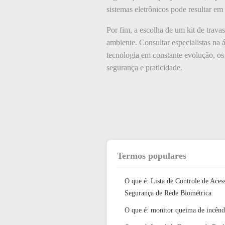
sistemas eletrônicos pode resultar e
Por fim, a escolha de um kit de trava
ambiente. Consultar especialistas na 
tecnologia em constante evolução, os
segurança e praticidade.
Termos populares
O que é: Lista de Controle de Aces
Segurança de Rede Biométrica
O que é: monitor queima de incênd