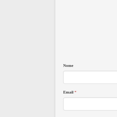
Nome
Email
*