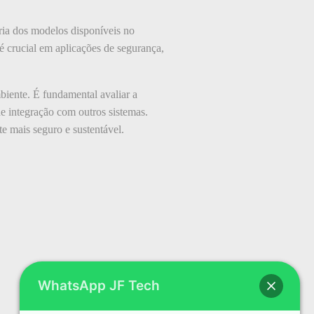
oria dos modelos disponíveis no
é crucial em aplicações de segurança,
biente. É fundamental avaliar a
e integração com outros sistemas.
e mais seguro e sustentável.
WhatsApp JF Tech