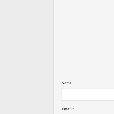
Nome
Email
*