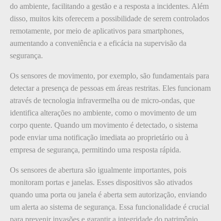
do ambiente, facilitando a gestão e a resposta a incidentes. Além
disso, muitos kits oferecem a possibilidade de serem controlados
remotamente, por meio de aplicativos para smartphones,
aumentando a conveniência e a eficácia na supervisão da
segurança.
Os sensores de movimento, por exemplo, são fundamentais para
detectar a presença de pessoas em áreas restritas. Eles funcionam
através de tecnologia infravermelha ou de micro-ondas, que
identifica alterações no ambiente, como o movimento de um
corpo quente. Quando um movimento é detectado, o sistema
pode enviar uma notificação imediata ao proprietário ou à
empresa de segurança, permitindo uma resposta rápida.
Os sensores de abertura são igualmente importantes, pois
monitoram portas e janelas. Esses dispositivos são ativados
quando uma porta ou janela é aberta sem autorização, enviando
um alerta ao sistema de segurança. Essa funcionalidade é crucial
para prevenir invasões e garantir a integridade do patrimônio.