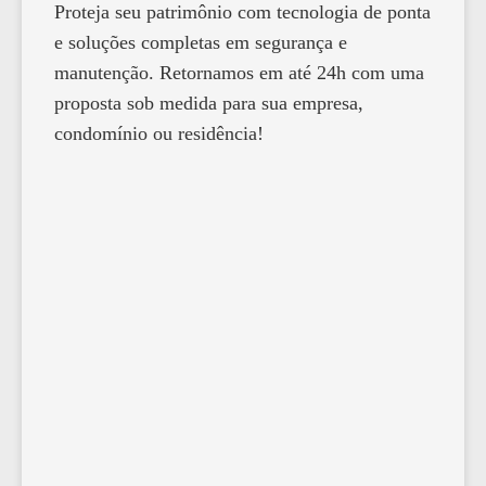
Proteja seu patrimônio com tecnologia de ponta
e soluções completas em segurança e
manutenção. Retornamos em até 24h com uma
proposta sob medida para sua empresa,
condomínio ou residência!