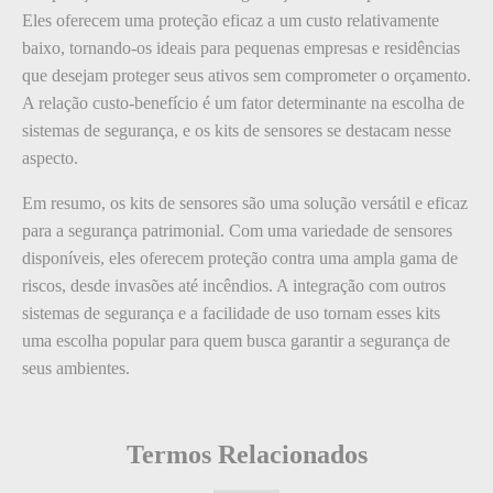
Eles oferecem uma proteção eficaz a um custo relativamente
baixo, tornando-os ideais para pequenas empresas e residências
que desejam proteger seus ativos sem comprometer o orçamento.
A relação custo-benefício é um fator determinante na escolha de
sistemas de segurança, e os kits de sensores se destacam nesse
aspecto.
Em resumo, os kits de sensores são uma solução versátil e eficaz
para a segurança patrimonial. Com uma variedade de sensores
disponíveis, eles oferecem proteção contra uma ampla gama de
riscos, desde invasões até incêndios. A integração com outros
sistemas de segurança e a facilidade de uso tornam esses kits
uma escolha popular para quem busca garantir a segurança de
seus ambientes.
Termos Relacionados