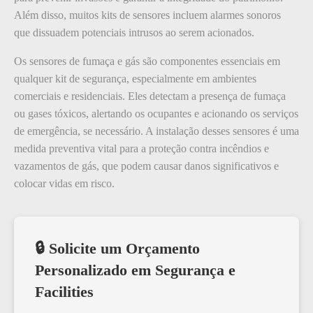
Além disso, muitos kits de sensores incluem alarmes sonoros
que dissuadem potenciais intrusos ao serem acionados.
Os sensores de fumaça e gás são componentes essenciais em
qualquer kit de segurança, especialmente em ambientes
comerciais e residenciais. Eles detectam a presença de fumaça
ou gases tóxicos, alertando os ocupantes e acionando os serviços
de emergência, se necessário. A instalação desses sensores é uma
medida preventiva vital para a proteção contra incêndios e
vazamentos de gás, que podem causar danos significativos e
colocar vidas em risco.
🔒 Solicite um Orçamento
Personalizado em Segurança e
Facilities