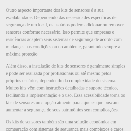
Outro aspecto importante dos kits de sensores é a sua
escalabilidade. Dependendo das necessidades específicas de
segurança de um local, os usuários podem adicionar ou remover
sensores conforme necessário. Isso permite que empresas e
residências adaptem seus sistemas de segurança de acordo com
mudanças nas condições ou no ambiente, garantindo sempre a
máxima proteção.
Além disso, a instalação de kits de sensores é geralmente simples
e pode ser realizada por profissionais ou até mesmo pelos
próprios usuários, dependendo da complexidade do sistema.
Muitos kits vêm com instruções detalhadas e suporte técnico,
facilitando a implementação e o uso. Essa acessibilidade torna os
kits de sensores uma opção atraente para aqueles que buscam
aumentar a segurança de seus patrimônios sem complicações.
Os kits de sensores também são uma solução econômica em
comparação com sistemas de segurança mais complexos e caros.