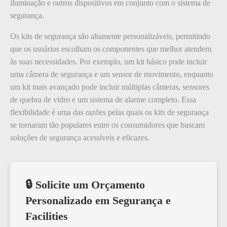
iluminação e outros dispositivos em conjunto com o sistema de
segurança.
Os kits de segurança são altamente personalizáveis, permitindo
que os usuários escolham os componentes que melhor atendem
às suas necessidades. Por exemplo, um kit básico pode incluir
uma câmera de segurança e um sensor de movimento, enquanto
um kit mais avançado pode incluir múltiplas câmeras, sensores
de quebra de vidro e um sistema de alarme completo. Essa
flexibilidade é uma das razões pelas quais os kits de segurança
se tornaram tão populares entre os consumidores que buscam
soluções de segurança acessíveis e eficazes.
🔒 Solicite um Orçamento
Personalizado em Segurança e
Facilities