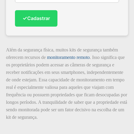
✓
Cadastrar
Além da segurança física, muitos kits de segurança também
oferecem recursos de
monitoramento remoto
. Isso significa que
os proprietários podem acessar as câmeras de segurança e
receber notificações em seus smartphones, independentemente
de onde estejam. Essa capacidade de monitoramento em tempo
real é especialmente valiosa para aqueles que viajam com
frequência ou possuem propriedades que ficam desocupadas por
longos períodos. A tranquilidade de saber que a propriedade está
sendo monitorada pode ser um fator decisivo na escolha de um
kit de segurança.