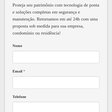
Proteja seu patrimônio com tecnologia de ponta
e soluções completas em segurança e
manutenção. Retornamos em até 24h com uma
proposta sob medida para sua empresa,
condomínio ou residência!
Nome
Email
*
Telefone