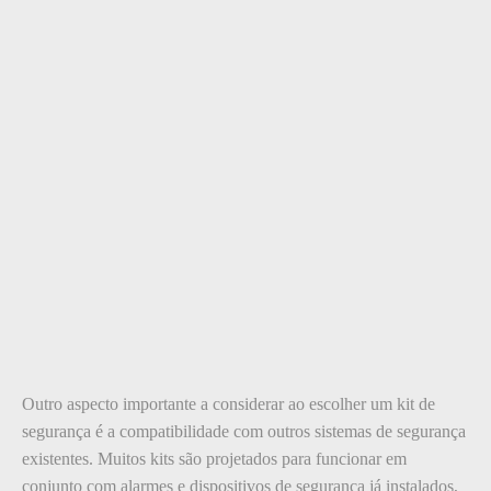
Outro aspecto importante a considerar ao escolher um kit de
segurança é a compatibilidade com outros sistemas de segurança
existentes. Muitos kits são projetados para funcionar em
conjunto com alarmes e dispositivos de segurança já instalados,