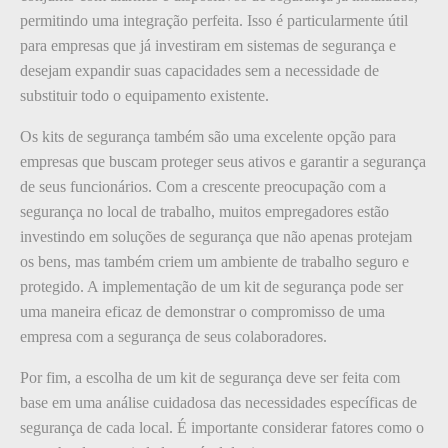
permitindo uma integração perfeita. Isso é particularmente útil
para empresas que já investiram em sistemas de segurança e
desejam expandir suas capacidades sem a necessidade de
substituir todo o equipamento existente.
Os kits de segurança também são uma excelente opção para
empresas que buscam proteger seus ativos e garantir a segurança
de seus funcionários. Com a crescente preocupação com a
segurança no local de trabalho, muitos empregadores estão
investindo em soluções de segurança que não apenas protejam
os bens, mas também criem um ambiente de trabalho seguro e
protegido. A implementação de um kit de segurança pode ser
uma maneira eficaz de demonstrar o compromisso de uma
empresa com a segurança de seus colaboradores.
Por fim, a escolha de um kit de segurança deve ser feita com
base em uma análise cuidadosa das necessidades específicas de
segurança de cada local. É importante considerar fatores como o