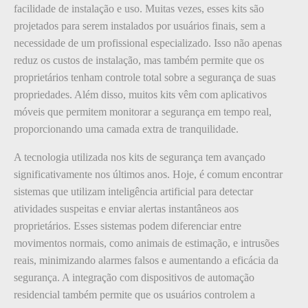
facilidade de instalação e uso. Muitas vezes, esses kits são
projetados para serem instalados por usuários finais, sem a
necessidade de um profissional especializado. Isso não apenas
reduz os custos de instalação, mas também permite que os
proprietários tenham controle total sobre a segurança de suas
propriedades. Além disso, muitos kits vêm com aplicativos
móveis que permitem monitorar a segurança em tempo real,
proporcionando uma camada extra de tranquilidade.
A tecnologia utilizada nos kits de segurança tem avançado
significativamente nos últimos anos. Hoje, é comum encontrar
sistemas que utilizam inteligência artificial para detectar
atividades suspeitas e enviar alertas instantâneos aos
proprietários. Esses sistemas podem diferenciar entre
movimentos normais, como animais de estimação, e intrusões
reais, minimizando alarmes falsos e aumentando a eficácia da
segurança. A integração com dispositivos de automação
residencial também permite que os usuários controlem a