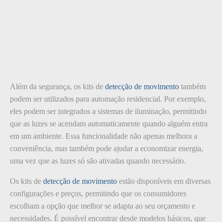
Além da segurança, os kits de
detecção de movimento
também
podem ser utilizados para automação residencial. Por exemplo,
eles podem ser integrados a sistemas de iluminação, permitindo
que as luzes se acendam automaticamente quando alguém entra
em um ambiente. Essa funcionalidade não apenas melhora a
conveniência, mas também pode ajudar a economizar energia,
uma vez que as luzes só são ativadas quando necessário.
Os kits de
detecção de movimento
estão disponíveis em diversas
configurações e preços, permitindo que os consumidores
escolham a opção que melhor se adapta ao seu orçamento e
necessidades. É possível encontrar desde modelos básicos, que