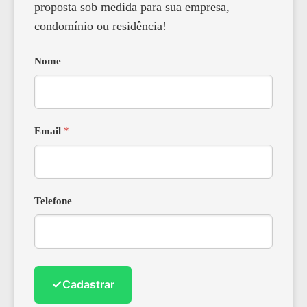
proposta sob medida para sua empresa,
condomínio ou residência!
Nome
Email
*
Telefone
✓
Cadastrar