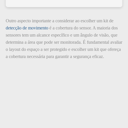
Outro aspecto importante a considerar ao escolher um kit de
detecção de movimento
é a cobertura do sensor. A maioria dos
sensores tem um alcance específico e um ângulo de visão, que
determina a área que pode ser monitorada. É fundamental avaliar
o layout do espaço a ser protegido e escolher um kit que ofereça
a cobertura necessária para garantir a segurança eficaz.