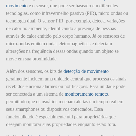
movimento
é o sensor, que pode ser baseado em diferentes
tecnologias, como infravermelho passivo (PIR), micro-ondas ou
tecnologia dual. O sensor PIR, por exemplo, detecta variações
de calor no ambiente, identificando a presença de pessoas
através do calor emitido pelo corpo humano. Já os sensores de
micro-ondas emitem ondas eletromagnéticas e detectam
alterações na frequência dessas ondas quando um objeto se
move em sua proximidade.
Além dos sensores, os kits de
detecção de movimento
geralmente incluem uma unidade central que processa os sinais
recebidos e aciona alarmes ou notificações. Essa unidade pode
ser conectada a um sistema de
monitoramento remoto
,
permitindo que os usuários recebam alertas em tempo real em
seus smartphones ou dispositivos conectados. Essa
funcionalidade é especialmente útil para proprietários que
desejam monitorar suas propriedades enquanto estão fora.