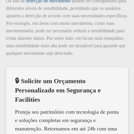
Os kits de
detecção de movimento
podem ser configurados para
diferentes níveis de sensibilidade, permitindo que os usuários
ajustem a detecção de acordo com suas necessidades específicas.
Por exemplo, em áreas com muito movimento, como ruas
movimentadas, pode ser necessário reduzir a sensibilidade para
evitar alarmes falsos. Por outro lado, em locais mais tranquilos,
uma sensibilidade mais alta pode ser desejável para garantir que
qualquer movimento seja detectado.
🔒 Solicite um Orçamento
Personalizado em Segurança e
Facilities
Proteja seu patrimônio com tecnologia de ponta
e soluções completas em segurança e
manutenção. Retornamos em até 24h com uma