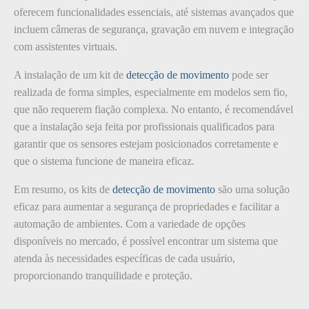
oferecem funcionalidades essenciais, até sistemas avançados que
incluem câmeras de segurança, gravação em nuvem e integração
com assistentes virtuais.
A instalação de um kit de
detecção de movimento
pode ser
realizada de forma simples, especialmente em modelos sem fio,
que não requerem fiação complexa. No entanto, é recomendável
que a instalação seja feita por profissionais qualificados para
garantir que os sensores estejam posicionados corretamente e
que o sistema funcione de maneira eficaz.
Em resumo, os kits de
detecção de movimento
são uma solução
eficaz para aumentar a segurança de propriedades e facilitar a
automação de ambientes. Com a variedade de opções
disponíveis no mercado, é possível encontrar um sistema que
atenda às necessidades específicas de cada usuário,
proporcionando tranquilidade e proteção.