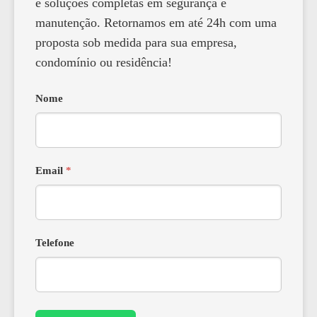
e soluções completas em segurança e
manutenção. Retornamos em até 24h com uma
proposta sob medida para sua empresa,
condomínio ou residência!
Nome
Email
*
Telefone