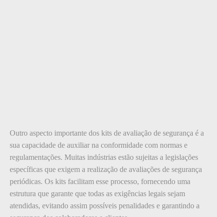
Outro aspecto importante dos kits de avaliação de segurança é a
sua capacidade de auxiliar na conformidade com normas e
regulamentações. Muitas indústrias estão sujeitas a legislações
específicas que exigem a realização de avaliações de segurança
periódicas. Os kits facilitam esse processo, fornecendo uma
estrutura que garante que todas as exigências legais sejam
atendidas, evitando assim possíveis penalidades e garantindo a