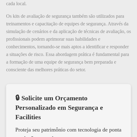
cada local.
Os kits de avaliação de segurança também são utilizados para
treinamentos e capacitação de equipes de segurança. Através da
simulação de cenários e da aplicação de técnicas de avaliação, os
profissionais podem aprimorar suas habilidades e
conhecimentos, tornando-se mais aptos a identificar e responder
a situações de risco. Essa abordagem prática é fundamental para
a formação de uma equipe de segurança bem preparada e
consciente das melhores práticas do setor.
🔒 Solicite um Orçamento
Personalizado em Segurança e
Facilities
Proteja seu patrimônio com tecnologia de ponta