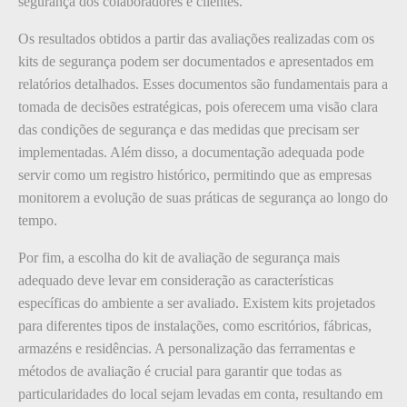
segurança dos colaboradores e clientes.
Os resultados obtidos a partir das avaliações realizadas com os
kits de segurança podem ser documentados e apresentados em
relatórios detalhados. Esses documentos são fundamentais para a
tomada de decisões estratégicas, pois oferecem uma visão clara
das condições de segurança e das medidas que precisam ser
implementadas. Além disso, a documentação adequada pode
servir como um registro histórico, permitindo que as empresas
monitorem a evolução de suas práticas de segurança ao longo do
tempo.
Por fim, a escolha do kit de avaliação de segurança mais
adequado deve levar em consideração as características
específicas do ambiente a ser avaliado. Existem kits projetados
para diferentes tipos de instalações, como escritórios, fábricas,
armazéns e residências. A personalização das ferramentas e
métodos de avaliação é crucial para garantir que todas as
particularidades do local sejam levadas em conta, resultando em