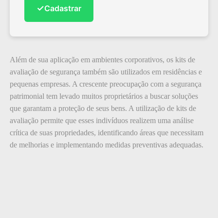
✓
Cadastrar
Além de sua aplicação em ambientes corporativos, os kits de
avaliação de segurança também são utilizados em residências e
pequenas empresas. A crescente preocupação com a segurança
patrimonial tem levado muitos proprietários a buscar soluções
que garantam a proteção de seus bens. A utilização de kits de
avaliação permite que esses indivíduos realizem uma análise
crítica de suas propriedades, identificando áreas que necessitam
de melhorias e implementando medidas preventivas adequadas.