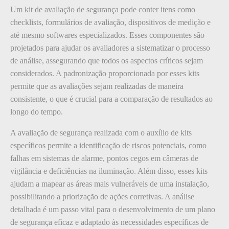
Um kit de avaliação de segurança pode conter itens como
checklists, formulários de avaliação, dispositivos de medição e
até mesmo softwares especializados. Esses componentes são
projetados para ajudar os avaliadores a sistematizar o processo
de análise, assegurando que todos os aspectos críticos sejam
considerados. A padronização proporcionada por esses kits
permite que as avaliações sejam realizadas de maneira
consistente, o que é crucial para a comparação de resultados ao
longo do tempo.
A avaliação de segurança realizada com o auxílio de kits
específicos permite a identificação de riscos potenciais, como
falhas em sistemas de alarme, pontos cegos em câmeras de
vigilância e deficiências na iluminação. Além disso, esses kits
ajudam a mapear as áreas mais vulneráveis de uma instalação,
possibilitando a priorização de ações corretivas. A análise
detalhada é um passo vital para o desenvolvimento de um plano
de segurança eficaz e adaptado às necessidades específicas de