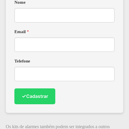
Nome
Email
*
Telefone
✓
Cadastrar
Os kits de alarmes também podem ser integrados a outros