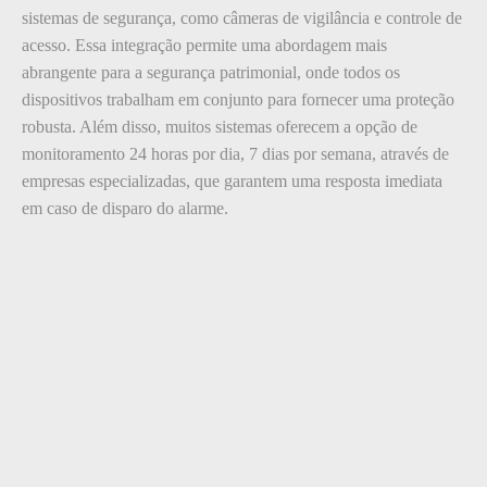
sistemas de segurança, como câmeras de vigilância e controle de
acesso. Essa integração permite uma abordagem mais
abrangente para a segurança patrimonial, onde todos os
dispositivos trabalham em conjunto para fornecer uma proteção
robusta. Além disso, muitos sistemas oferecem a opção de
monitoramento 24 horas por dia, 7 dias por semana, através de
empresas especializadas, que garantem uma resposta imediata
em caso de disparo do alarme.