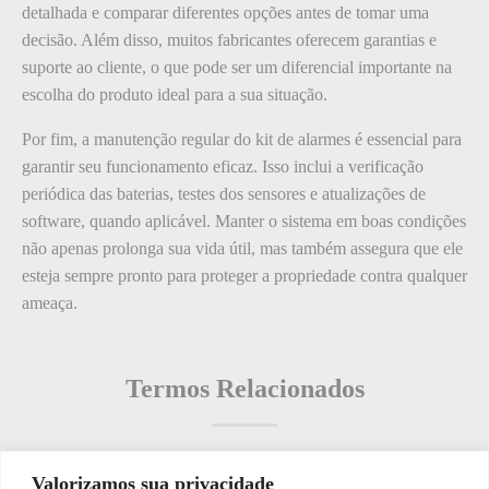
detalhada e comparar diferentes opções antes de tomar uma
decisão. Além disso, muitos fabricantes oferecem garantias e
suporte ao cliente, o que pode ser um diferencial importante na
escolha do produto ideal para a sua situação.
Por fim, a manutenção regular do kit de alarmes é essencial para
garantir seu funcionamento eficaz. Isso inclui a verificação
periódica das baterias, testes dos sensores e atualizações de
software, quando aplicável. Manter o sistema em boas condições
não apenas prolonga sua vida útil, mas também assegura que ele
esteja sempre pronto para proteger a propriedade contra qualquer
ameaça.
Termos Relacionados
Valorizamos sua privacidade