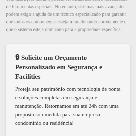
de ferramentas especiais. No entanto, sistemas mais avançados
podem exigir a ajuda de um técnico especializado para garantir
que todos os componentes estejam funcionando corretamente e
que o sistema esteja otimizado para a propriedade específica.
🔒 Solicite um Orçamento
Personalizado em Segurança e
Facilities
Proteja seu patrimônio com tecnologia de ponta
e soluções completas em segurança e
manutenção. Retornamos em até 24h com uma
proposta sob medida para sua empresa,
condomínio ou residência!