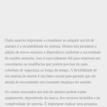
Outro aspecto importante a considerar ao adquirir um kit de
alarmes é a escalabilidade do sistema. Muitos kits permitem a
adição de novos sensores e dispositivos conforme a necessidade
do usuário aumenta. Isso é especialmente útil para empresas em
crescimento ou residências que podem precisar de mais
cobertura de segurança ao longo do tempo. A flexibilidade de
um sistema de alarme é um fator crucial para garantir que ele
atenda às necessidades em constante mudança do usuário.
Os custos associados aos kits de alarmes podem variar
amplamente, dependendo da marca, dos recursos incluídos e da
complexidade do sistema. É importante realizar uma pesquisa