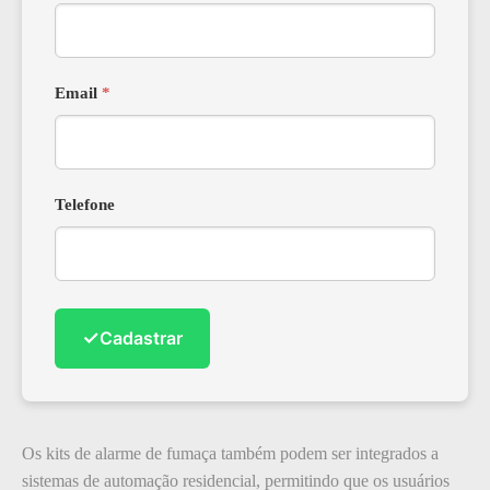
Email
*
Telefone
✓
Cadastrar
Os kits de alarme de fumaça também podem ser integrados a
sistemas de automação residencial, permitindo que os usuários