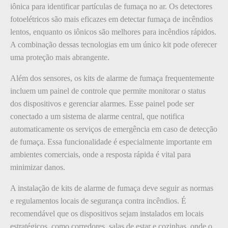
iônica para identificar partículas de fumaça no ar. Os detectores
fotoelétricos são mais eficazes em detectar fumaça de incêndios
lentos, enquanto os iônicos são melhores para incêndios rápidos.
A combinação dessas tecnologias em um único kit pode oferecer
uma proteção mais abrangente.
Além dos sensores, os kits de alarme de fumaça frequentemente
incluem um painel de controle que permite monitorar o status
dos dispositivos e gerenciar alarmes. Esse painel pode ser
conectado a um sistema de alarme central, que notifica
automaticamente os serviços de emergência em caso de detecção
de fumaça. Essa funcionalidade é especialmente importante em
ambientes comerciais, onde a resposta rápida é vital para
minimizar danos.
A instalação de kits de alarme de fumaça deve seguir as normas
e regulamentos locais de segurança contra incêndios. É
recomendável que os dispositivos sejam instalados em locais
estratégicos, como corredores, salas de estar e cozinhas, onde o