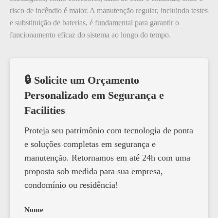
risco de incêndio é maior. A manutenção regular, incluindo testes
e substituição de baterias, é fundamental para garantir o
funcionamento eficaz do sistema ao longo do tempo.
🔒 Solicite um Orçamento
Personalizado em Segurança e
Facilities
Proteja seu patrimônio com tecnologia de ponta
e soluções completas em segurança e
manutenção. Retornamos em até 24h com uma
proposta sob medida para sua empresa,
condomínio ou residência!
Nome