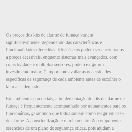
Os preços dos kits de alarme de fumaça variam
significativamente, dependendo das características e
funcionalidades oferecidas. Kits básicos podem ser encontrados
a preços acessíveis, enquanto sistemas mais avançados, com
conectividade e múltiplos sensores, podem exigir um
investimento maior. É importante avaliar as necessidades
específicas de segurança de cada ambiente antes de escolher o
kit mais adequado.
Em ambientes comerciais, a implementação de kits de alarme de
fumaça é frequentemente acompanhada por treinamentos para os
funcionários, garantindo que todos saibam como reagir em caso
de alarme. A conscientização e o treinamento são componentes
essenciais de um plano de segurança eficaz, pois ajudam a