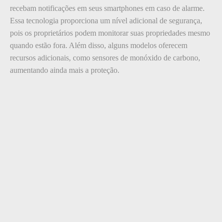
recebam notificações em seus smartphones em caso de alarme.
Essa tecnologia proporciona um nível adicional de segurança,
pois os proprietários podem monitorar suas propriedades mesmo
quando estão fora. Além disso, alguns modelos oferecem
recursos adicionais, como sensores de monóxido de carbono,
aumentando ainda mais a proteção.