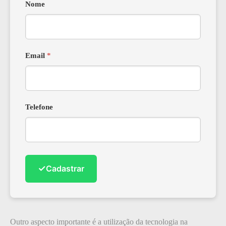
Nome
Email
*
Telefone
✓
Cadastrar
Outro aspecto importante é a utilização da tecnologia na