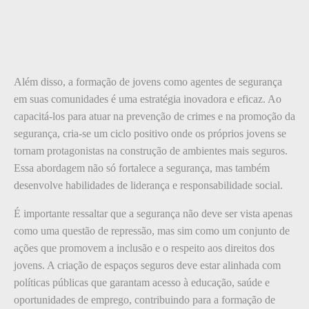
Além disso, a formação de jovens como agentes de segurança
em suas comunidades é uma estratégia inovadora e eficaz. Ao
capacitá-los para atuar na prevenção de crimes e na promoção da
segurança, cria-se um ciclo positivo onde os próprios jovens se
tornam protagonistas na construção de ambientes mais seguros.
Essa abordagem não só fortalece a segurança, mas também
desenvolve habilidades de liderança e responsabilidade social.
É importante ressaltar que a segurança não deve ser vista apenas
como uma questão de repressão, mas sim como um conjunto de
ações que promovem a inclusão e o respeito aos direitos dos
jovens. A criação de espaços seguros deve estar alinhada com
políticas públicas que garantam acesso à educação, saúde e
oportunidades de emprego, contribuindo para a formação de