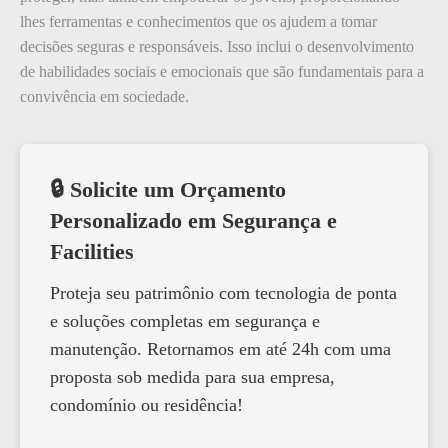
lhes ferramentas e conhecimentos que os ajudem a tomar
decisões seguras e responsáveis. Isso inclui o desenvolvimento
de habilidades sociais e emocionais que são fundamentais para a
convivência em sociedade.
🔒 Solicite um Orçamento
Personalizado em Segurança e
Facilities
Proteja seu patrimônio com tecnologia de ponta
e soluções completas em segurança e
manutenção. Retornamos em até 24h com uma
proposta sob medida para sua empresa,
condomínio ou residência!