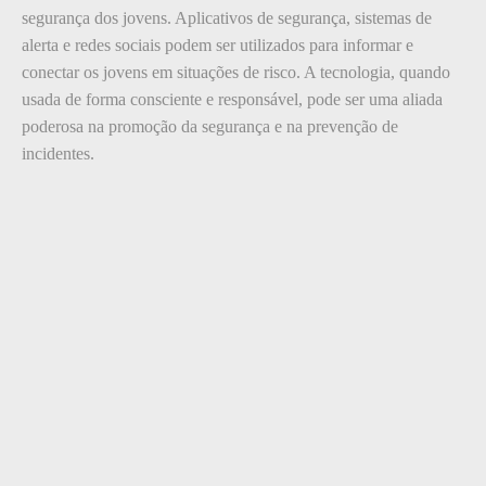
segurança dos jovens. Aplicativos de segurança, sistemas de
alerta e redes sociais podem ser utilizados para informar e
conectar os jovens em situações de risco. A tecnologia, quando
usada de forma consciente e responsável, pode ser uma aliada
poderosa na promoção da segurança e na prevenção de
incidentes.