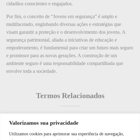
cidadãos conscientes e engajados.
Por fim, o conceito de “Jovens em segurança” é amplo e
multifacetado, englobando diversas ações e estratégias que
visam garantir a proteção e o desenvolvimento dos jovens. A
segurança patrimonial, aliada a iniciativas de educação e
empoderamento, é fundamental para criar um futuro mais seguro
e promissor para as novas gerações. A construção de um
ambiente seguro é uma responsabilidade compartilhada que
envolve toda a sociedade.
Termos Relacionados
Valorizamos sua privacidade
Termos populares
Utilizamos cookies para aprimorar sua experiência de navegação,