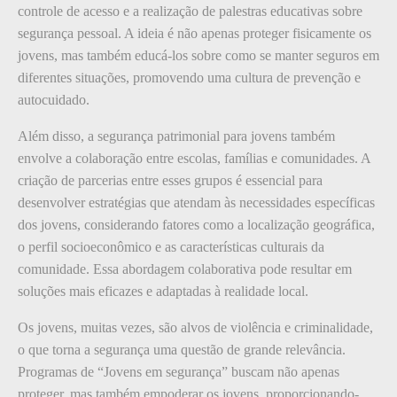
controle de acesso e a realização de palestras educativas sobre
segurança pessoal. A ideia é não apenas proteger fisicamente os
jovens, mas também educá-los sobre como se manter seguros em
diferentes situações, promovendo uma cultura de prevenção e
autocuidado.
Além disso, a segurança patrimonial para jovens também
envolve a colaboração entre escolas, famílias e comunidades. A
criação de parcerias entre esses grupos é essencial para
desenvolver estratégias que atendam às necessidades específicas
dos jovens, considerando fatores como a localização geográfica,
o perfil socioeconômico e as características culturais da
comunidade. Essa abordagem colaborativa pode resultar em
soluções mais eficazes e adaptadas à realidade local.
Os jovens, muitas vezes, são alvos de violência e criminalidade,
o que torna a segurança uma questão de grande relevância.
Programas de “Jovens em segurança” buscam não apenas
proteger, mas também empoderar os jovens, proporcionando-